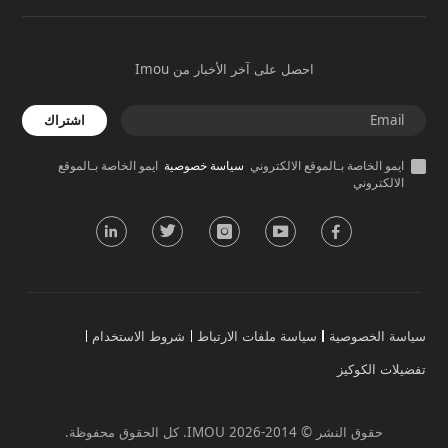
احصل على آخر الأخبار من Imou
اشتراك
ايمو الخاصة بـالموقع الالكتروني
سياسة خصوصية
ايمو الخاصة بـالموقع
الالكتروني
سياسة الخصوصية
سياسة ملفات الارتباط
شروط الاستخدام
تفضيلات الكوكيز
حقوق النشر © 2014-2026 IMOU. كل الحقوق محفوظة.