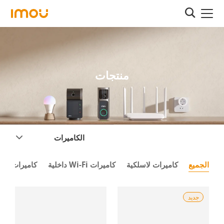
منتجات
الكاميرات
الجميع
كاميرات لاسلكية
كاميرات Wi-Fi داخلية
كاميرات Wi-Fi خارجية
جديد