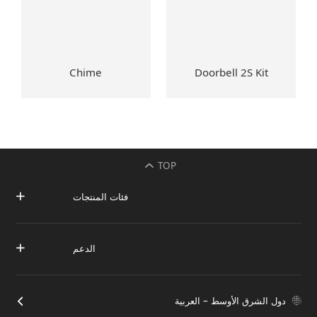
Chime
Doorbell 2S Kit
TOP
فئات المنتجات
الدعم
دول الشرق الأوسط – العربية