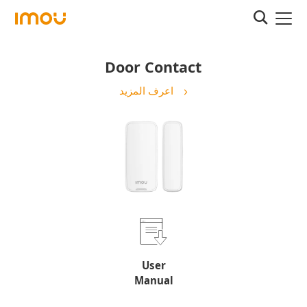
Door Contact
اعرف المزيد
User
Manual