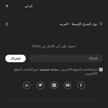
الدعم
دول الشرق الأوسط – العربية
احصل على آخر الأخبار من Imou
اشتراك
ايمو الخاصة بـالموقع الالكتروني
سياسة خصوصية
ايمو الخاصة بـالموقع
الالكتروني