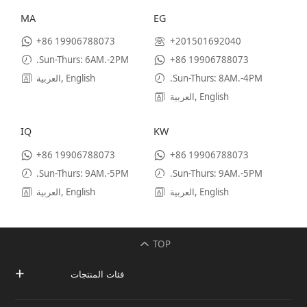
MA
EG
+86 19906788073
+201501692040
.Sun-Thurs: 6AM.-2PM
+86 19906788073
.Sun-Thurs: 8AM.-4PM
العربية, English
العربية, English
IQ
KW
+86 19906788073
+86 19906788073
.Sun-Thurs: 9AM.-5PM
.Sun-Thurs: 9AM.-5PM
العربية, English
العربية, English
TOP
فئات المنتجات