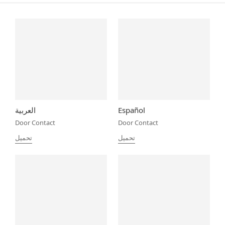
Español
العربية
Door Contact
Door Contact
تحميل
تحميل