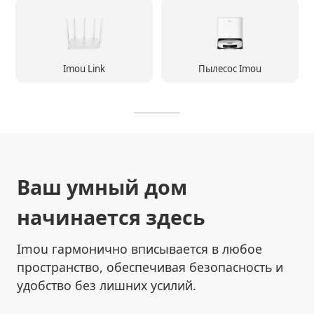
Imou Link
Пылесос Imou
Ваш умный дом
начинается здесь
Imou гармонично вписывается в любое
пространство, обеспечивая безопасность и
удобство без лишних усилий.