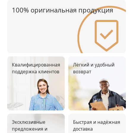
100% оригинальная продукция
Квалифицированная
Лёгкий и удобный
поддержка клиентов
возврат
Эксклюзивные
Быстрая и надёжная
предложения и
доставка