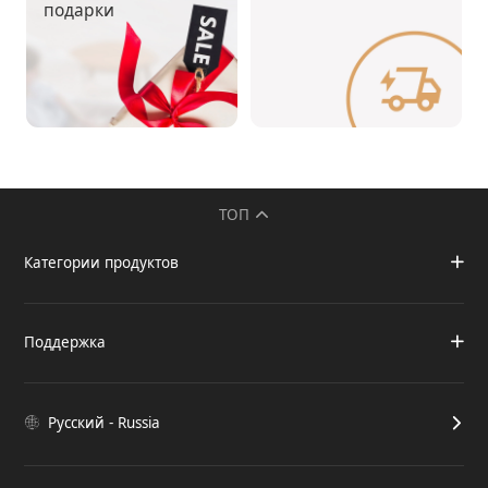
подарки
ТОП
Категории продуктов
Поддержка
Русский - Russia