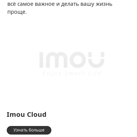
всё самое важное и делать вашу жизнь
проще.
Imou Cloud
Узнать больше