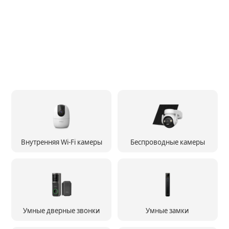
Внутренняя Wi-Fi камеры
Беспроводные камеры
Умные дверные звонки
Умные замки