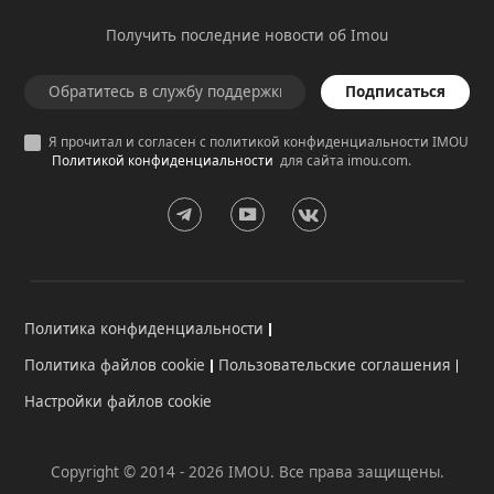
Получить последние новости об Imou
Подписаться
Я прочитал и согласен с политикой конфиденциальности IMOU
Политикой конфиденциальности
для сайта imou.com.
Политика конфиденциальности
Политика файлов cookie
Пользовательские соглашения
Настройки файлов cookie
Copyright © 2014 - 2026 IMOU. Все права защищены.