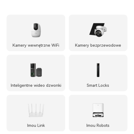
Kamery wewnętrzne WiFi
Kamery bezprzewodowe
Inteligentne wideo dzwonki
Smart Locks
Imou Link
Imou Robots