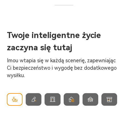
Twoje inteligentne życie
zaczyna się tutaj
Imou wtapia się w każdą scenerię, zapewniając
Ci bezpieczeństwo i wygodę bez dodatkowego
wysiłku.