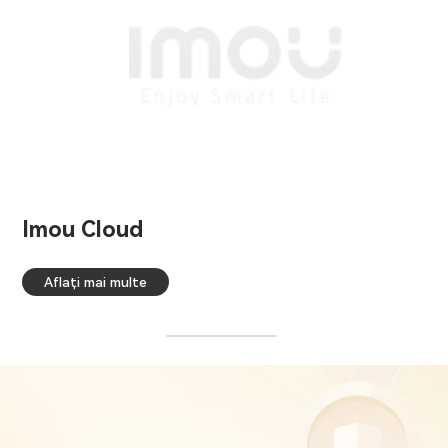
Imou Cloud
Aflați mai multe