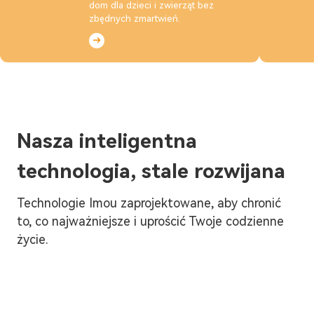
dom dla dzieci i zwierząt bez
zbędnych zmartwień.
Nasza inteligentna
technologia, stale rozwijana
Technologie Imou zaprojektowane, aby chronić
to, co najważniejsze i uprościć Twoje codzienne
życie.