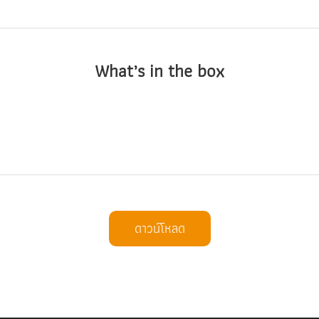
What’s in the box
ดาวน์โหลด