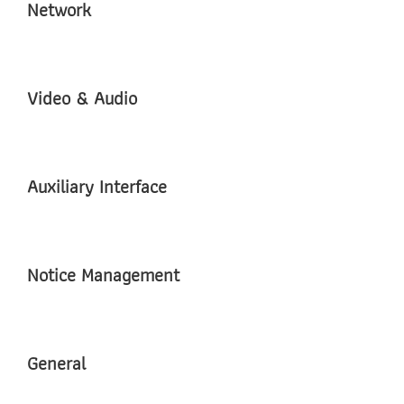
Network
Video & Audio
Auxiliary Interface
Notice Management
General