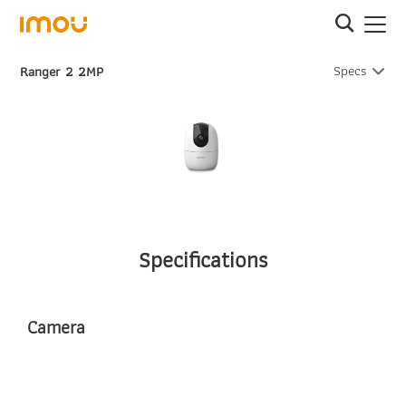
Specs
Ranger 2 2MP
Specifications
Camera