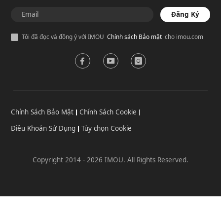
Đăng Ký
Tôi đã đọc và đồng ý với IMOU
Chính sách Bảo mật
cho imou.com
Chính Sách Bảo Mật
Chính Sách Cookie
Điều Khoản Sử Dụng
Tùy chọn Cookie
Copyright 2014 - 2026 IMOU. All Rights Reserved.