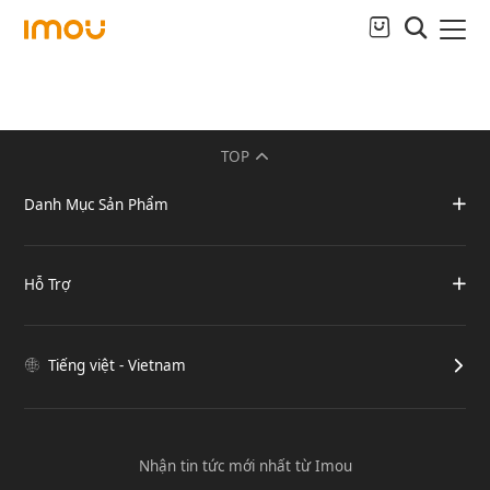
TOP
Danh Mục Sản Phẩm
Hỗ Trợ
Tiếng việt - Vietnam
Nhận tin tức mới nhất từ Imou