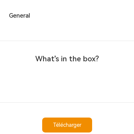
General
What's in the box?
Télécharger