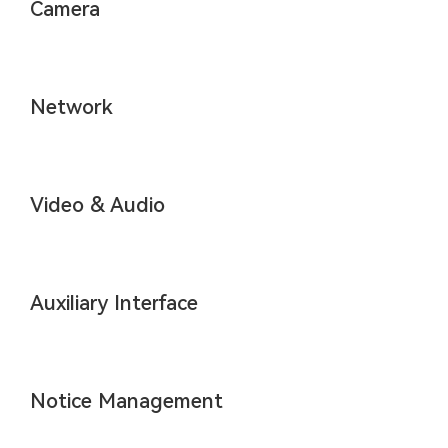
Camera
Network
Video & Audio
Auxiliary Interface
Notice Management