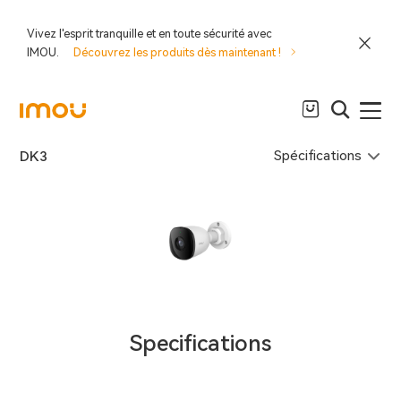
Vivez l'esprit tranquille et en toute sécurité avec
IMOU.
Découvrez les produits dès maintenant !
Spécifications
DK3
Specifications