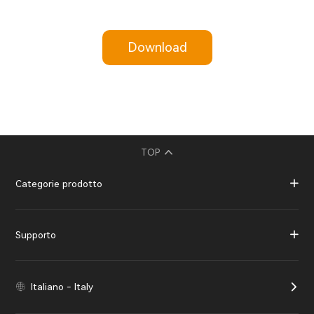
Download
TOP
Categorie prodotto
Supporto
Italiano - Italy