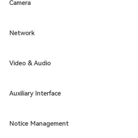
Camera
Network
Video & Audio
Auxiliary Interface
Notice Management