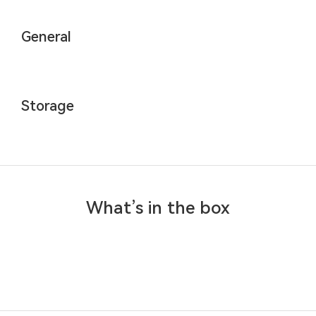
General
Storage
What’s in the box