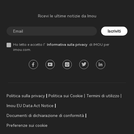
Ricevi le ultime notizie da Imou
Iscriviti
Ho letto e accetto l'
Informativa sulla privacy
di IMOU per
imou.com.
Politica sulla privacy
Politica sui Cookie
Termini di utilizzo
Imou EU Data Act Notice
Documenti di dichiarazione di conformità
Preferenze sui cookie