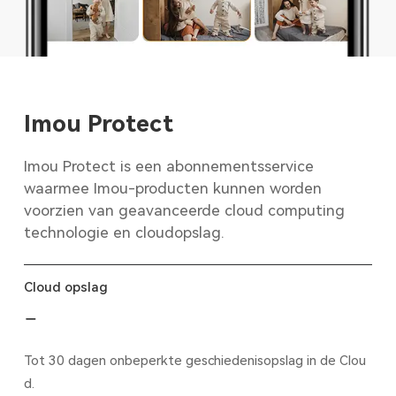
Imou Protect
Imou Protect is een abonnementsservice
waarmee Imou-producten kunnen worden
voorzien van geavanceerde cloud computing
technologie en cloudopslag.
Cloud opslag
Tot 30 dagen onbeperkte geschiedenisopslag in de Clou
d.