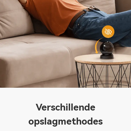
Verschillende
opslagmethodes