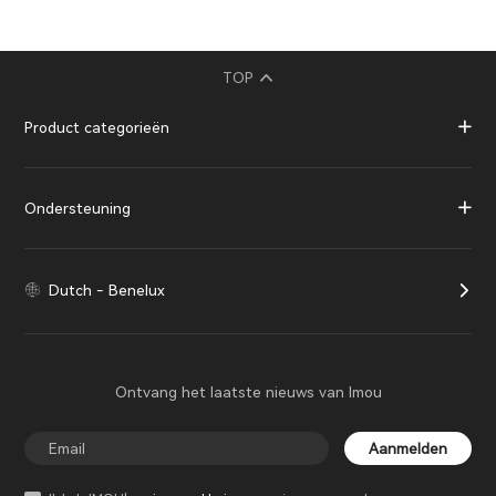
TOP
Product categorieën
Ondersteuning
Dutch - Benelux
Ontvang het laatste nieuws van Imou
Aanmelden