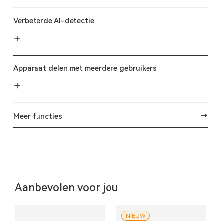
Verbeterde AI-detectie
Apparaat delen met meerdere gebruikers
Meer functies
Aanbevolen voor jou
NIEUW