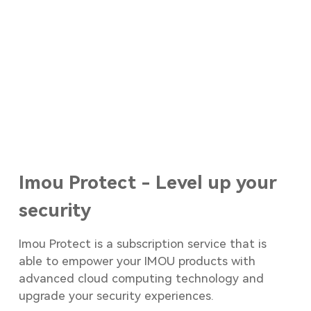
Imou Protect - Level up your
security
Imou Protect is a subscription service that is
able to empower your IMOU products with
advanced cloud computing technology and
upgrade your security experiences.