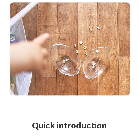
Quick introduction