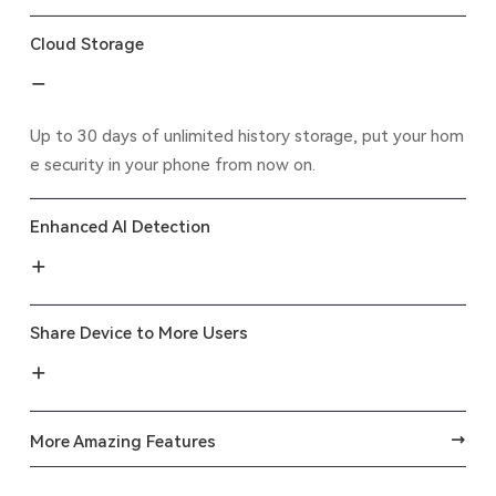
Cloud Storage
Up to 30 days of unlimited history storage, put your hom
e security in your phone from now on.
Enhanced AI Detection
Share Device to More Users
More Amazing Features