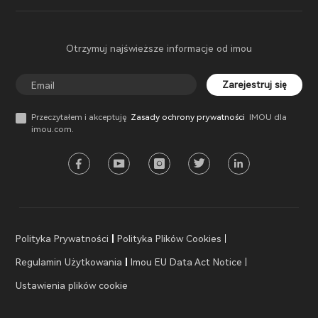
Otrzymuj najświeższe informacje od imou
Zarejestruj się
Przeczytałem i akceptuję
Zasady ochrony prywatności
IMOU dla
imou.com.
Polityka Prywatności
Polityka Plików Cookies
Regulamin Użytkowania
Imou EU Data Act Notice
Ustawienia plików cookie