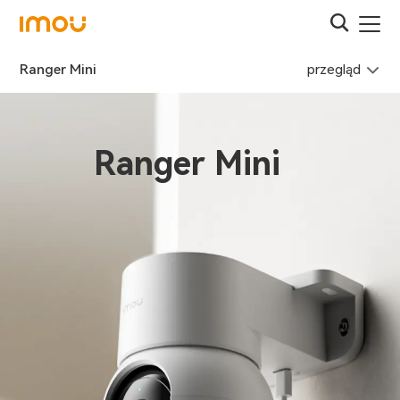
przegląd
Ranger Mini
Ranger Mini