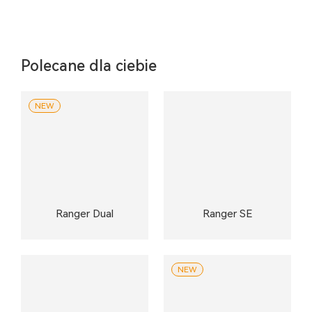
Polecane dla ciebie
NEW
Ranger Dual
Ranger SE
NEW