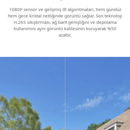
1080P sensör ve gelişmiş IR algoritmaları, hem gündüz
hem gece kristal netliğinde görüntü sağlar. Son teknoloji
H.265 sıkıştırması, ağ bant genişliğini ve depolama
kullanımını aynı görüntü kalitesinin koruyarak %50
azaltır.