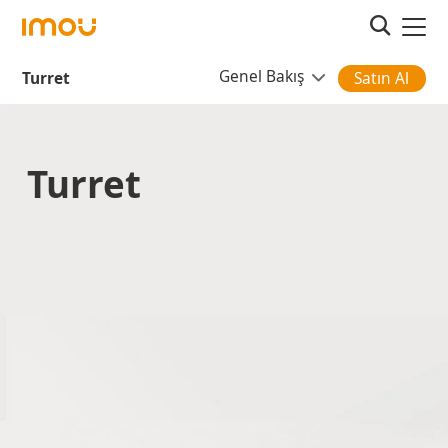
Genel Bakış
Turret
Satın Al
Turret