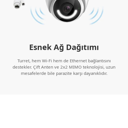
Esnek Ağ Dağıtımı
Turret, hem Wi-Fi hem de Ethernet bağlantısını
destekler. Çift Anten ve 2x2 MIMO teknolojisi, uzun
mesafelerde bile parazite karşı dayanıklıdır.