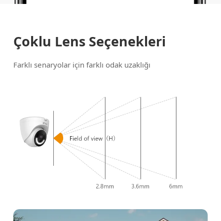
Çoklu Lens Seçenekleri
Farklı senaryolar için farklı odak uzaklığı