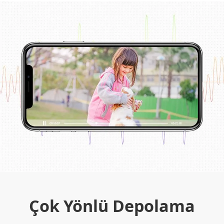
Çok Yönlü Depolama