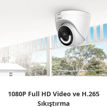
1080P Full HD Video ve H.265
Sıkıştırma