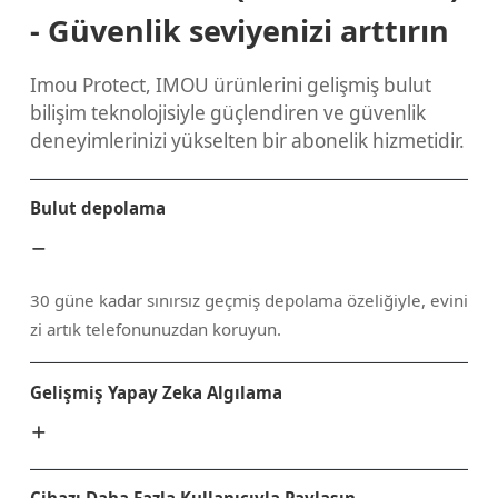
- Güvenlik seviyenizi arttırın
Imou Protect, IMOU ürünlerini gelişmiş bulut
bilişim teknolojisiyle güçlendiren ve güvenlik
deneyimlerinizi yükselten bir abonelik hizmetidir.
Bulut depolama
30 güne kadar sınırsız geçmiş depolama özeliğiyle, evini
zi artık telefonunuzdan koruyun.
Gelişmiş Yapay Zeka Algılama