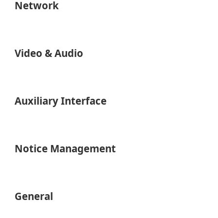
Network
Video & Audio
Auxiliary Interface
Notice Management
General