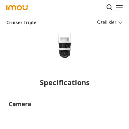
Özellikler
Cruiser Triple
Specifications
Camera