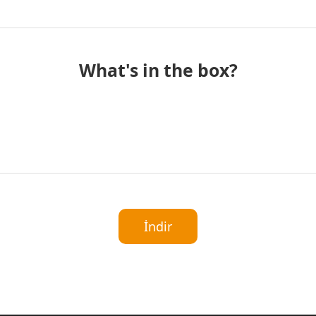
What's in the box?
İndir