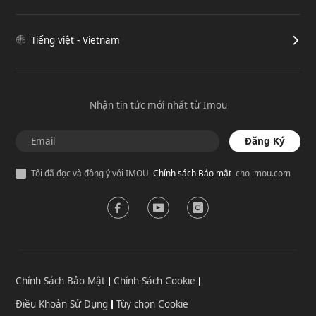
Tiếng việt - Vietnam
Nhận tin tức mới nhất từ Imou
Đăng Ký
Tôi đã đọc và đồng ý với IMOU
Chính sách Bảo mật
cho imou.com
Chính Sách Bảo Mật
Chính Sách Cookie
Điều Khoản Sử Dụng
Tùy chọn Cookie