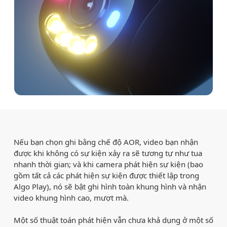
Nếu bạn chọn ghi bằng chế độ AOR, video bạn nhận
được khi không có sự kiện xảy ra sẽ tương tự như tua
nhanh thời gian; và khi camera phát hiện sự kiện (bao
gồm tất cả các phát hiện sự kiện được thiết lập trong
Algo Play), nó sẽ bật ghi hình toàn khung hình và nhận
video khung hình cao, mượt mà.
Một số thuật toán phát hiện vẫn chưa khả dụng ở một số