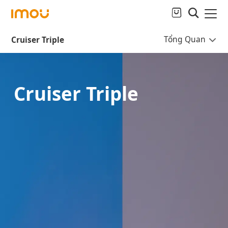
Tổng Quan
Cruiser Triple
Cruiser Triple