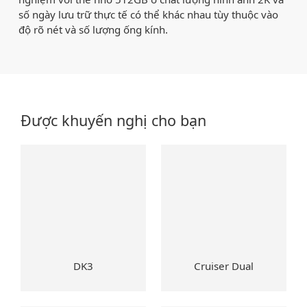
số ngày lưu trữ thực tế có thể khác nhau tùy thuộc vào
độ rõ nét và số lượng ống kính.
Được khuyến nghị cho bạn
DK3
Cruiser Dual