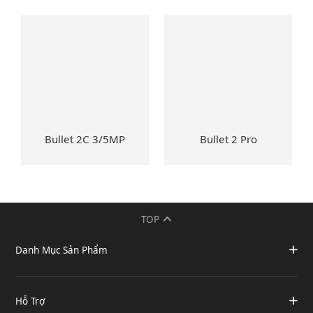
Bullet 2C 3/5MP
Bullet 2 Pro
TOP
Danh Mục Sản Phẩm
Hỗ Trợ