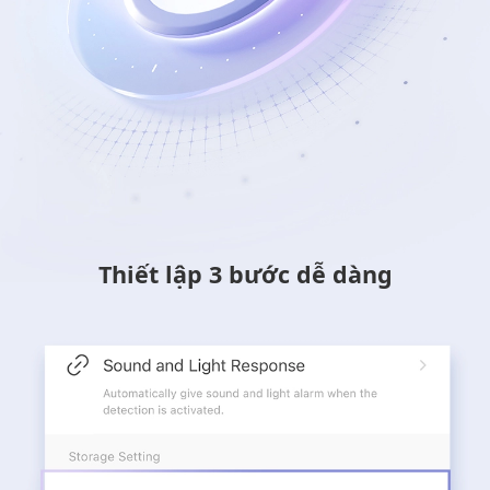
Thiết lập 3 bước dễ dàng