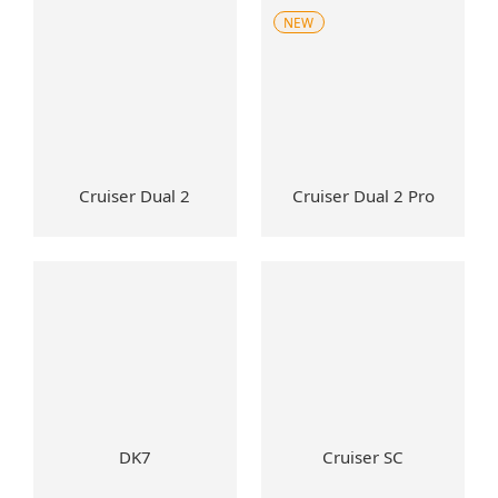
NEW
Cruiser Dual 2
Cruiser Dual 2 Pro
DK7
Cruiser SC