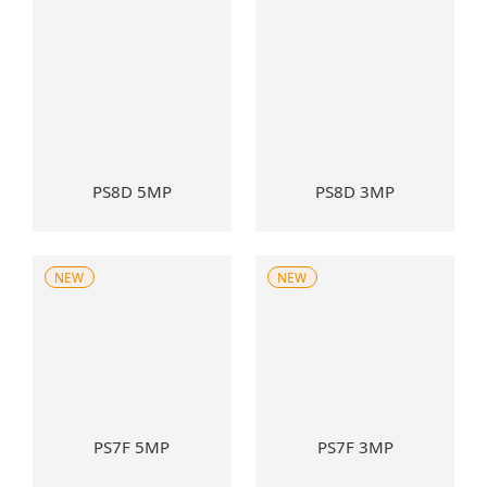
PS8D 5MP
PS8D 3MP
NEW
NEW
PS7F 5MP
PS7F 3MP