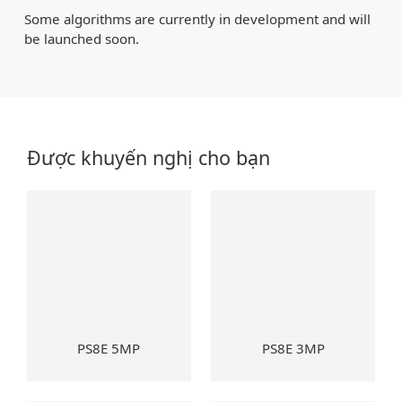
Some algorithms are currently in development and will
be launched soon.
Được khuyến nghị cho bạn
PS8E 5MP
PS8E 3MP