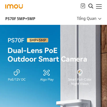
Tổng Quan
PS70F 5MP+5MP