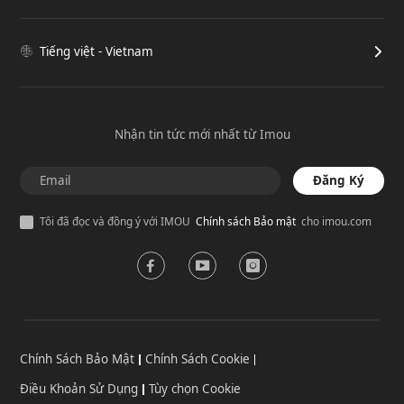
Tiếng việt - Vietnam
Nhận tin tức mới nhất từ Imou
Đăng Ký
Tôi đã đọc và đồng ý với IMOU
Chính sách Bảo mật
cho imou.com
Chính Sách Bảo Mật
Chính Sách Cookie
Điều Khoản Sử Dụng
Tùy chọn Cookie