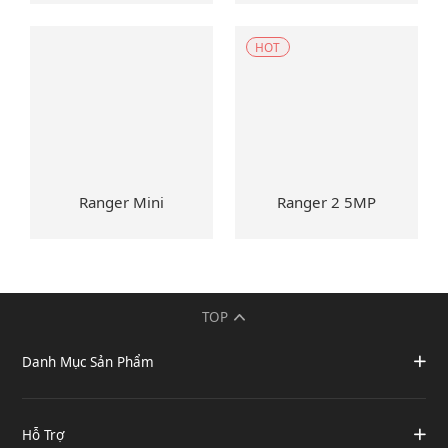
HOT
Ranger Mini
Ranger 2 5MP
TOP
Danh Mục Sản Phẩm
Hỗ Trợ