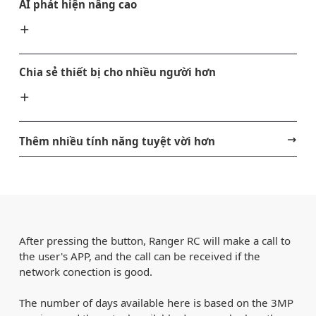
AI phát hiện nâng cao
Chia sẻ thiết bị cho nhiều người hơn
Thêm nhiều tính năng tuyệt vời hơn
After pressing the button, Ranger RC will make a call to
the user's APP, and the call can be received if the
network conection is good.
The number of days available here is based on the 3MP