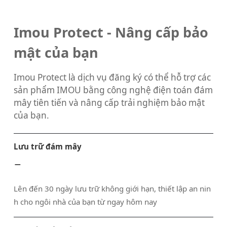
Imou Protect - Nâng cấp bảo
mật của bạn
Imou Protect là dịch vụ đăng ký có thể hỗ trợ các
sản phẩm IMOU bằng công nghệ điện toán đám
mây tiên tiến và nâng cấp trải nghiệm bảo mật
của bạn.
Lưu trữ đám mây
Lên đến 30 ngày lưu trữ không giới hạn, thiết lập an nin
h cho ngôi nhà của bạn từ ngay hôm nay