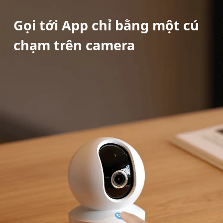
Gọi tới App chỉ bằng một cú
chạm trên camera