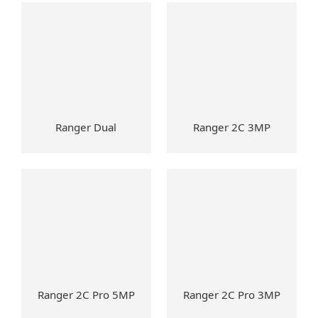
Ranger Dual
Ranger 2C 3MP
Ranger 2C Pro 5MP
Ranger 2C Pro 3MP