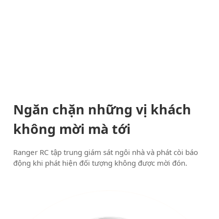
Ngăn chặn những vị khách
không mời mà tới
Ranger RC tập trung giám sát ngôi nhà và phát còi báo
động khi phát hiện đối tượng không được mời đón.