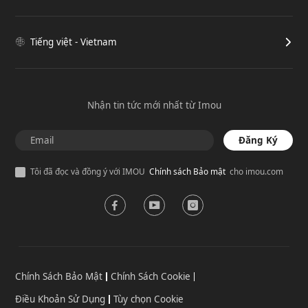
Tiếng việt - Vietnam
Nhận tin tức mới nhất từ Imou
Đăng Ký
Tôi đã đọc và đồng ý với IMOU
Chính sách Bảo mật
cho imou.com
Chính Sách Bảo Mật
Chính Sách Cookie
Điều Khoản Sử Dụng
Tùy chọn Cookie