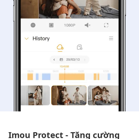
Imou Protect - Tăng cường