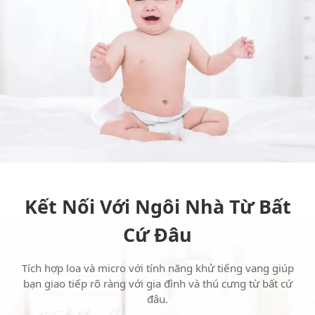
Kết Nối Với Ngôi Nhà Từ Bất
Cứ Đâu
Tích hợp loa và micro với tính năng khử tiếng vang giúp
bạn giao tiếp rõ ràng với gia đình và thú cưng từ bất cứ
đâu.