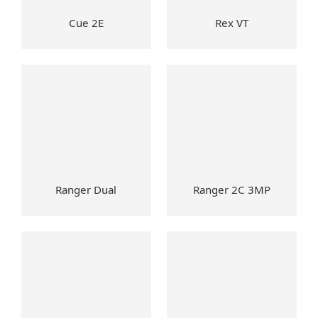
Cue 2E
Rex VT
Ranger Dual
Ranger 2C 3MP