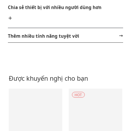
Chia sẻ thiết bị với nhiều người dùng hơn
Thêm nhiều tính năng tuyệt vời
Được khuyến nghị cho bạn
HOT