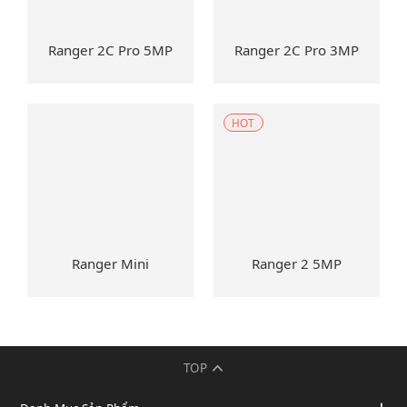
Ranger 2C Pro 5MP
Ranger 2C Pro 3MP
HOT
Ranger Mini
Ranger 2 5MP
TOP