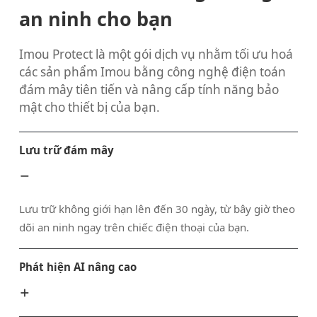
an ninh cho bạn
Imou Protect là một gói dịch vụ nhằm tối ưu hoá
các sản phẩm Imou bằng công nghệ điện toán
đám mây tiên tiến và nâng cấp tính năng bảo
mật cho thiết bị của bạn.
Lưu trữ đám mây
Lưu trữ không giới hạn lên đến 30 ngày, từ bây giờ theo
dõi an ninh ngay trên chiếc điện thoại của bạn.
Phát hiện AI nâng cao