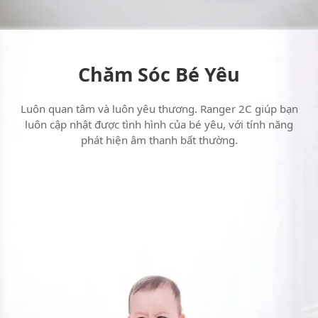
Chăm Sóc Bé Yêu
Luôn quan tâm và luôn yêu thương. Ranger 2C giúp bạn
luôn cập nhật được tình hình của bé yêu, với tính năng
phát hiện âm thanh bất thường.