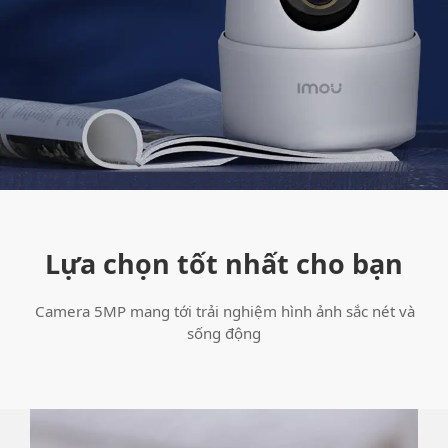
Lựa chọn tốt nhất cho bạn
Camera 5MP mang tới trải nghiệm hình ảnh sắc nét và
sống động