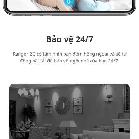
Bảo vệ 24/7
Ranger 2C có tầm nhìn ban đêm hồng ngoại và sẽ tự
động bật tắt để bảo vệ ngôi nhà của bạn 24/7.