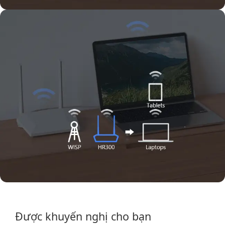
Được khuyến nghị cho bạn