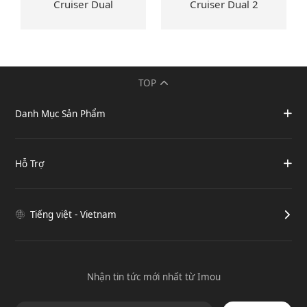
Cruiser Dual
Cruiser Dual 2
TOP
Danh Mục Sản Phẩm
Hỗ Trợ
Tiếng việt - Vietnam
Nhận tin tức mới nhất từ Imou