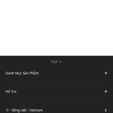
TOP
Danh Mục Sản Phẩm
Hỗ Trợ
Tiếng việt - Vietnam