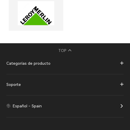
TOP
Categorías de producto
Soporte
Español - Spain