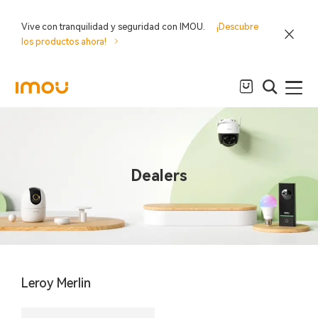
Vive con tranquilidad y seguridad con IMOU.
¡Descubre
los productos ahora!
Dealers
Leroy Merlin