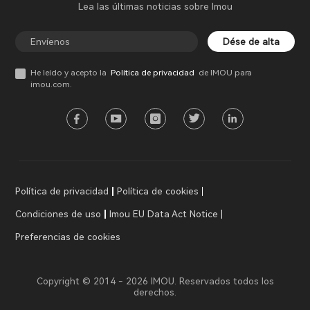
Lea las últimas noticias sobre Imou
Dése de alta
He leído y acepto la
Política de privacidad
de IMOU para
imou.com.
Política de privacidad
Política de cookies
Condiciones de uso
Imou EU Data Act Notice
Preferencias de cookies
Copyright © 2014 - 2026 IMOU. Reservados todos los
derechos.