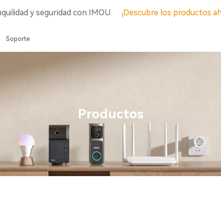
nquilidad y seguridad con IMOU.
¡Descubre los productos a
Soporte
Productos