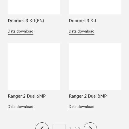
Doorbell 3 Kit(EN)
Doorbell 3 Kit
Data download
Data download
Ranger 2 Dual 6MP
Ranger 2 Dual 8MP
Data download
Data download
/
12