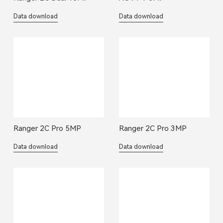
Data download
Data download
Ranger 2C Pro 5MP
Ranger 2C Pro 3MP
Data download
Data download