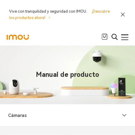
Vive con tranquilidad y seguridad con IMOU.
¡Descubre
los productos ahora!
Manual de producto
Cámaras