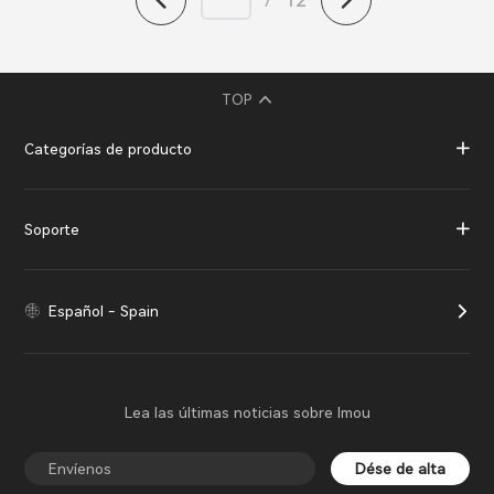
TOP
Categorías de producto
Soporte
Español - Spain
Lea las últimas noticias sobre Imou
Dése de alta