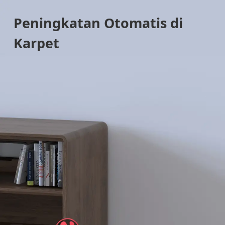
Peningkatan Otomatis di
Karpet