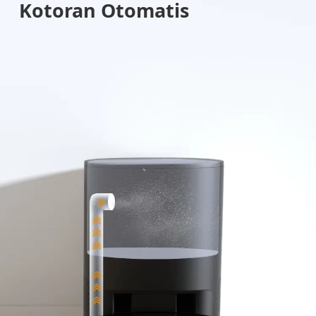
Kotoran Otomatis