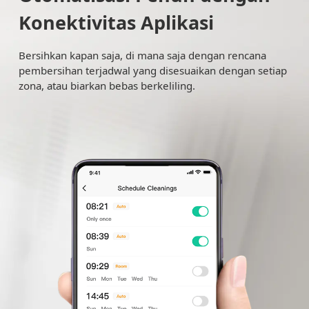
Konektivitas Aplikasi
Bersihkan kapan saja, di mana saja dengan rencana
pembersihan terjadwal yang disesuaikan dengan setiap
zona, atau biarkan bebas berkeliling.