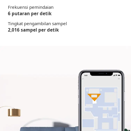
Frekuensi pemindaian
6 putaran per detik
Tingkat pengambilan sampel
2,016 sampel per detik