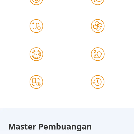
Master Pembuangan