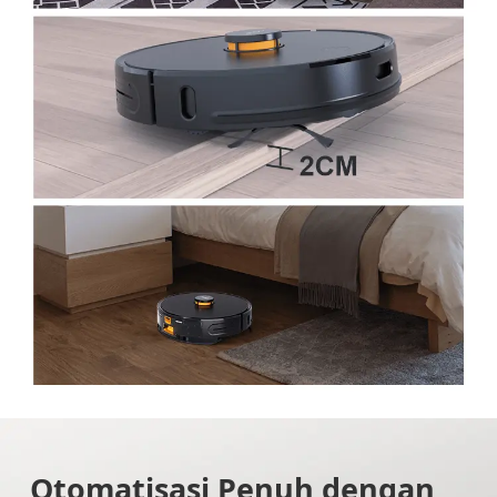
Otomatisasi Penuh dengan