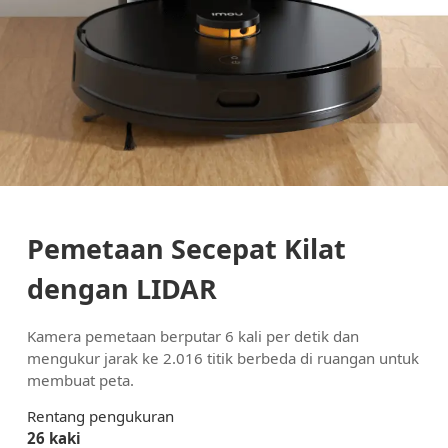
Pemetaan Secepat Kilat
dengan LIDAR
Kamera pemetaan berputar 6 kali per detik dan
mengukur jarak ke 2.016 titik berbeda di ruangan untuk
membuat peta.
Rentang pengukuran
26 kaki