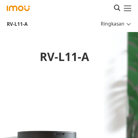
Ringkasan
RV-L11-A
RV-L11-A