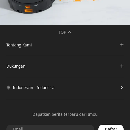
TOP
Tentang Kami
Dukungan
Indonesian - Indonesia
Dapatkan berita terbaru dari Imou
Daftar