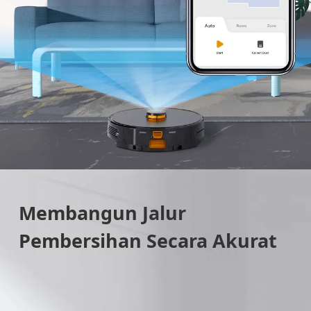
Membangun Jalur
Pembersihan Secara Akurat