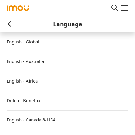
Language
English - Global
English - Australia
English - Africa
Dutch - Benelux
English - Canada & USA