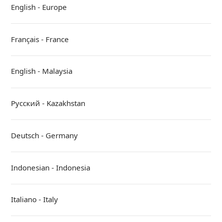
English - Europe
Français - France
English - Malaysia
Русский - Kazakhstan
Deutsch - Germany
Indonesian - Indonesia
Italiano - Italy