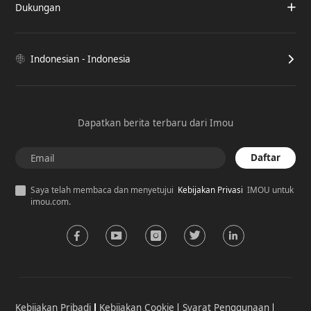
Dukungan
Indonesian - Indonesia
Dapatkan berita terbaru dari Imou
Daftar
Saya telah membaca dan menyetujui
Kebijakan Privasi
IMOU untuk
imou.com.
Kebijakan Pribadi
Kebijakan Cookie
Syarat Penggunaan