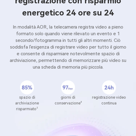
registrazione con risparmio
energetico 24 ore su 24
In modalità AOR, la telecamera registra video a pieno
formato solo quando viene rilevato un evento e 1
secondo/fotogramma in tutti gli altri momenti. Ciò
soddisfa l'esigenza di registrare video per tutto il giorno
e consente di risparmiare notevolmente spazio di
archiviazione, permettendo di memorizzare più video su
una scheda di memoria più piccola.
spazio di
giorni di
registrazione video
archiviazione
conservazione³
continua
risparmiato²