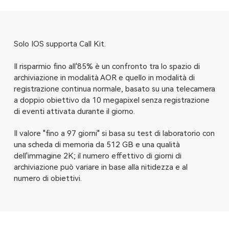
Solo IOS supporta Call Kit.
Il risparmio fino all'85% è un confronto tra lo spazio di
archiviazione in modalità AOR e quello in modalità di
registrazione continua normale, basato su una telecamera
a doppio obiettivo da 10 megapixel senza registrazione
di eventi attivata durante il giorno.
Il valore "fino a 97 giorni" si basa su test di laboratorio con
una scheda di memoria da 512 GB e una qualità
dell'immagine 2K; il numero effettivo di giorni di
archiviazione può variare in base alla nitidezza e al
numero di obiettivi.