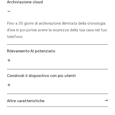
Archiviazione cloud
Fino a 30 giorni di archiviazione illimitata della cronologia:
d'ora in poi potrai avere la sicurezza della tua casa nel tuo
telefono.
Rilevamento AI potenziato
Condividi il dispositivo con più utenti
Altre caratteristiche