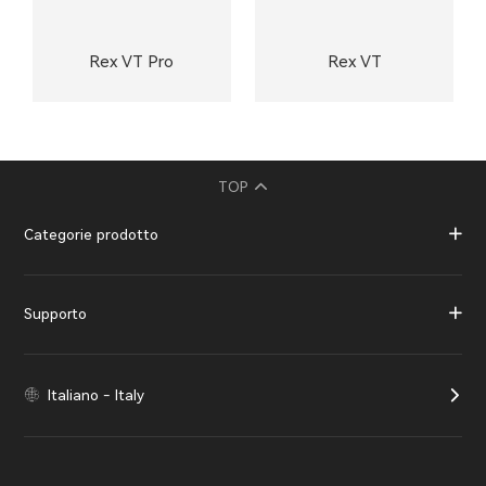
Rex VT Pro
Rex VT
TOP
Categorie prodotto
Supporto
Italiano - Italy