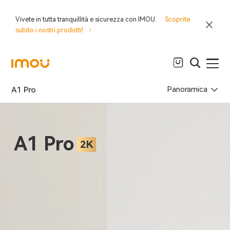
Vivete in tutta tranquillità e sicurezza con IMOU.
Scoprite
subito i nostri prodotti!
Panoramica
A1 Pro
A1 Pro
2K