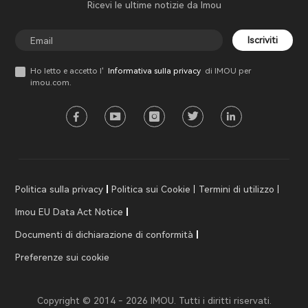
Ricevi le ultime notizie da Imou
Iscriviti
Ho letto e accetto l'
Informativa sulla privacy
di IMOU per
imou.com.
Politica sulla privacy
Politica sui Cookie
Termini di utilizzo
Imou EU Data Act Notice
Documenti di dichiarazione di conformità
Preferenze sui cookie
Copyright © 2014 - 2026 IMOU. Tutti i diritti riservati.