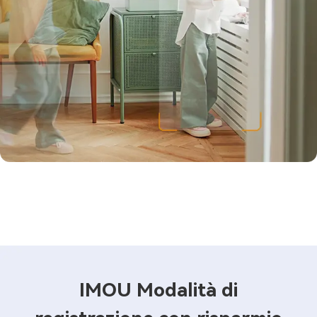
IMOU Modalità di