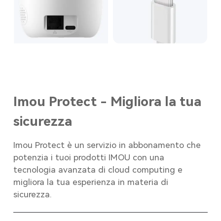
Imou Protect - Migliora la tua
sicurezza
Imou Protect è un servizio in abbonamento che
potenzia i tuoi prodotti IMOU con una
tecnologia avanzata di cloud computing e
migliora la tua esperienza in materia di
sicurezza.