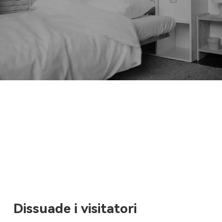
Dissuade i visitatori