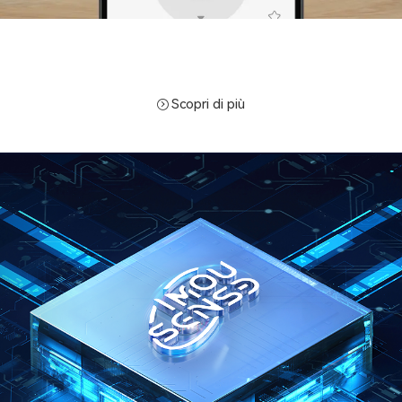
Scopri di più