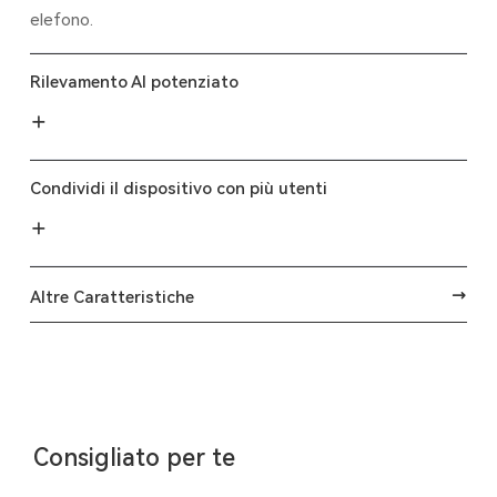
elefono.
Rilevamento AI potenziato
Condividi il dispositivo con più utenti
Altre Caratteristiche
Consigliato per te