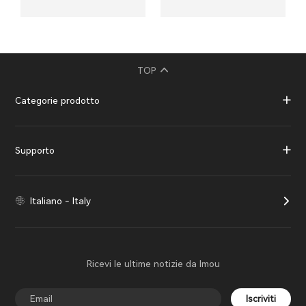
TOP
Categorie prodotto
Supporto
Italiano - Italy
Ricevi le ultime notizie da Imou
Iscriviti