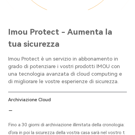
Imou Protect - Aumenta la
tua sicurezza
Imou Protect è un servizio in abbonamento in
grado di potenziare i vostri prodotti IMOU con
una tecnologia avanzata di cloud computing e
di migliorare le vostre esperienze di sicurezza.
Archiviazione Cloud
Fino a 30 giorni di archiviazione illimitata della cronologia:
d'ora in poi la sicurezza della vostra casa sarà nel vostro t