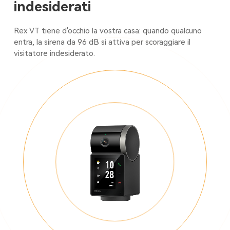
indesiderati
Rex VT tiene d'occhio la vostra casa: quando qualcuno
entra, la sirena da 96 dB si attiva per scoraggiare il
visitatore indesiderato.