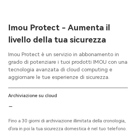
Imou Protect - Aumenta il
livello della tua sicurezza
Imou Protect è un servizio in abbonamento in
grado di potenziare i tuoi prodotti IMOU con una
tecnologia avanzata di cloud computing e
aggiornare le tue esperienze di sicurezza.
Archiviazione su cloud
Fino a 30 giorni di archiviazione illimitata della cronologia,
d'ora in poi la tua sicurezza domestica è nel tuo telefono.