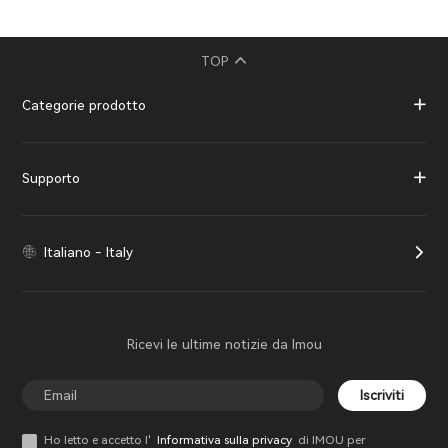
TOP
Categorie prodotto
Supporto
Italiano - Italy
Ricevi le ultime notizie da Imou
Iscriviti
Ho letto e accetto l'
Informativa sulla privacy
di IMOU per