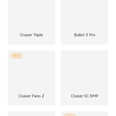
Cruiser Triple
Bullet 3 Pro
NEW
Cruiser Pano Z
Cruiser SC 8MP