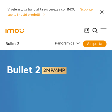
Vivete in tutta tranquillità e sicurezza con IMOU.
Scoprite
subito i nostri prodotti!
Panoramica
Bullet 2
Acquista
Bullet 2
2MP/4MP