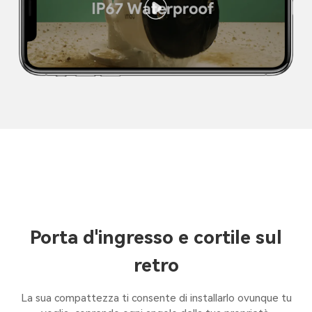
Porta d'ingresso e cortile sul
retro
La sua compattezza ti consente di installarlo ovunque tu