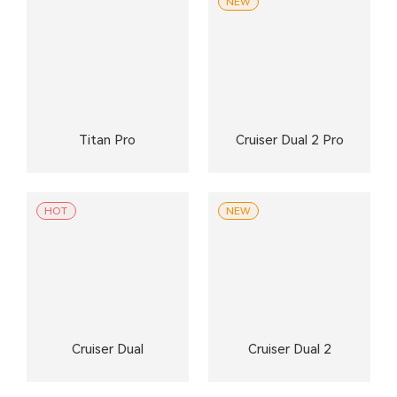
NEW
Titan Pro
Cruiser Dual 2 Pro
HOT
NEW
Cruiser Dual
Cruiser Dual 2