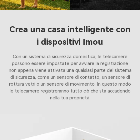
Crea una casa intelligente con
i dispositivi Imou
Con un sistema di sicurezza domestica, le telecamere
possono essere impostate per avviare la registrazione
non appena viene attivata una qualsiasi parte del sistema
di sicurezza, come un sensore di contatto, un sensore di
rottura vetri o un sensore di movimento. In questo modo
le telecamere registreranno tutto ciò che sta accadendo
nella tua proprietà.