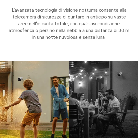
L'avanzata tecnologia di visione notturna consente alla
telecamera di sicurezza di puntare in anticipo su vaste
aree nell'oscurità totale, con qualsiasi condizione
atmosferica o persino nella nebbia a una distanza di 30 m
in una notte nuvolosa e senza luna.