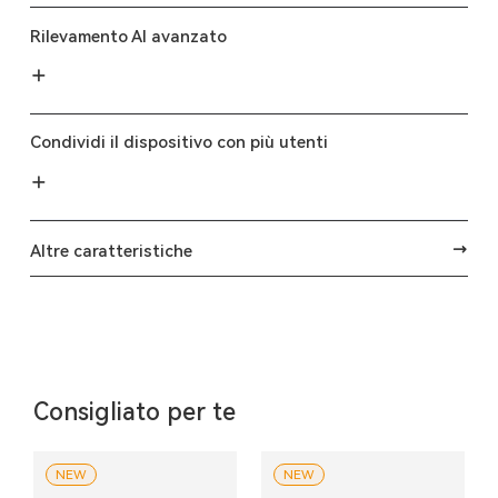
Rilevamento AI avanzato
Condividi il dispositivo con più utenti
Altre caratteristiche
Consigliato per te
NEW
NEW