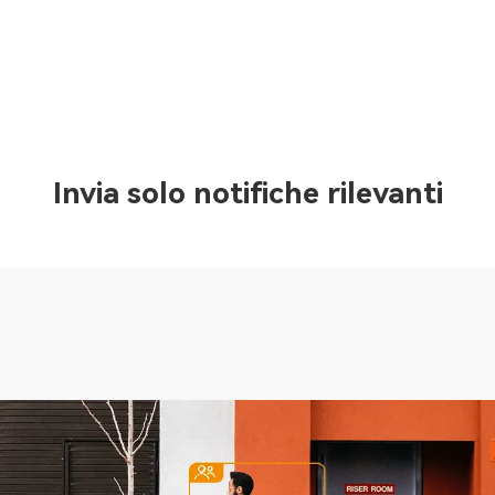
Invia solo notifiche rilevanti