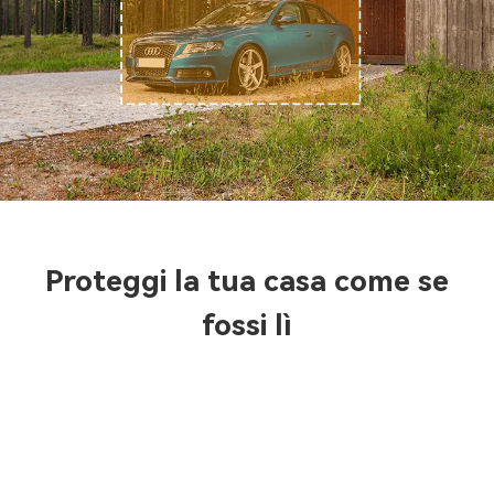
Proteggi la tua casa come se
fossi lì