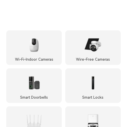
Wi-Fi-Indoor Cameras
Wire-Free Cameras
Smart Doorbells
Smart Locks