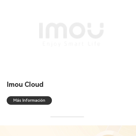
Imou Cloud
Más Información