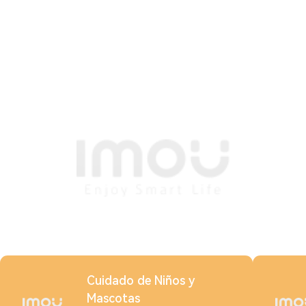
Cuidado de Niños y
Mascotas