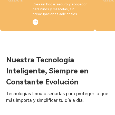
Crea un hogar seguro y acogedor
para niños y mascotas, sin
preocupaciones adicionales.
Nuestra Tecnología
Inteligente, Siempre en
Constante Evolución
Tecnologías Imou diseñadas para proteger lo que
más importa y simplificar tu día a día.