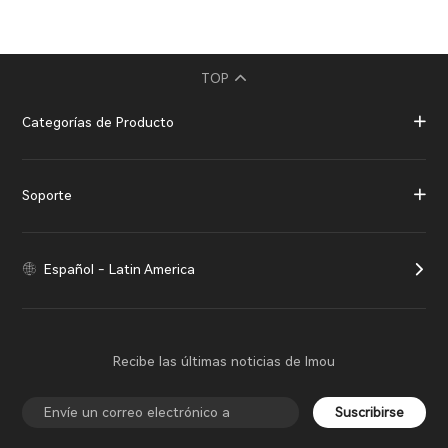
TOP
Categorías de Producto
Soporte
Español - Latin America
Recibe las últimas noticias de Imou
Suscribirse