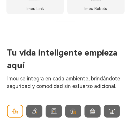
Imou Link
Imou Robots
Tu vida inteligente empieza
aquí
Imou se integra en cada ambiente, brindándote
seguridad y comodidad sin esfuerzo adicional.