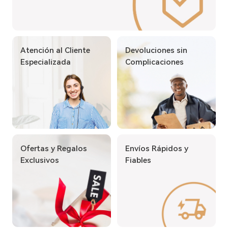
Atención al Cliente
Devoluciones sin
Especializada
Complicaciones
Ofertas y Regalos
Envíos Rápidos y
Exclusivos
Fiables