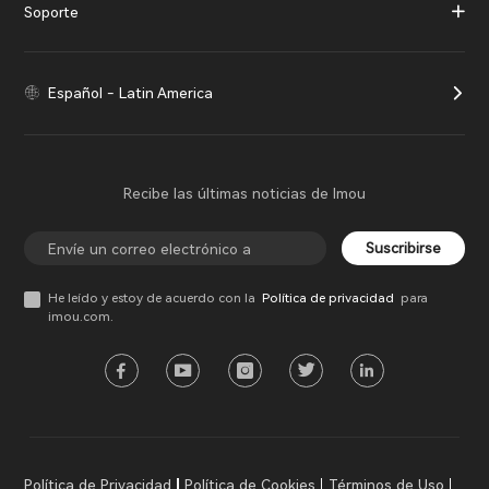
Soporte
Español - Latin America
Recibe las últimas noticias de Imou
Suscribirse
He leído y estoy de acuerdo con la
Política de privacidad
para
imou.com.
Política de Privacidad
Política de Cookies
Términos de Uso