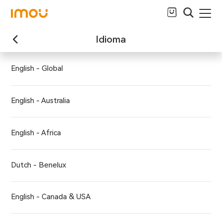
Idioma
English - Global
English - Australia
English - Africa
Dutch - Benelux
English - Canada & USA