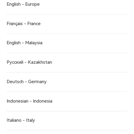
English - Europe
Français - France
English - Malaysia
Русский - Kazakhstan
Deutsch - Germany
Indonesian - Indonesia
Italiano - Italy