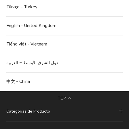
Türkçe - Turkey
English - United Kingdom
Tiếng việt - Vietnam
دول الشرق الأوسط – العربية
中文 - China
TOP
Categorías de Producto