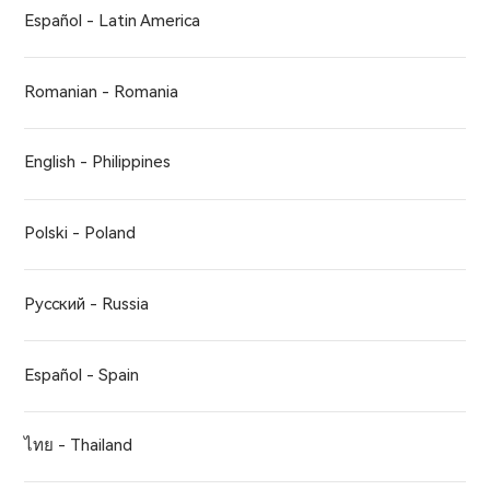
Español - Latin America
Romanian - Romania
English - Philippines
Polski - Poland
Русский - Russia
Español - Spain
ไทย - Thailand