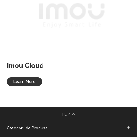
Imou Cloud
Learn More
TOP
Categorii de Produse