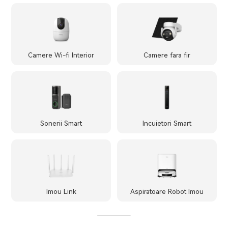
Camere Wi-fi Interior
Camere fara fir
Sonerii Smart
Incuietori Smart
Imou Link
Aspiratoare Robot Imou