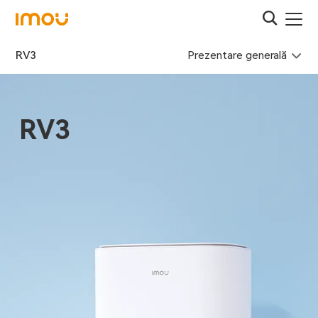
Prezentare generală
RV3
RV3