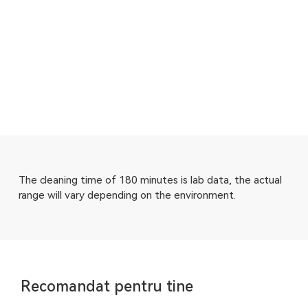
The cleaning time of 180 minutes is lab data, the actual
range will vary depending on the environment.
Recomandat pentru tine