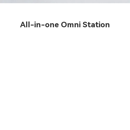
All-in-one Omni Station