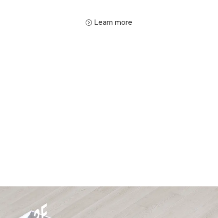
Learn more