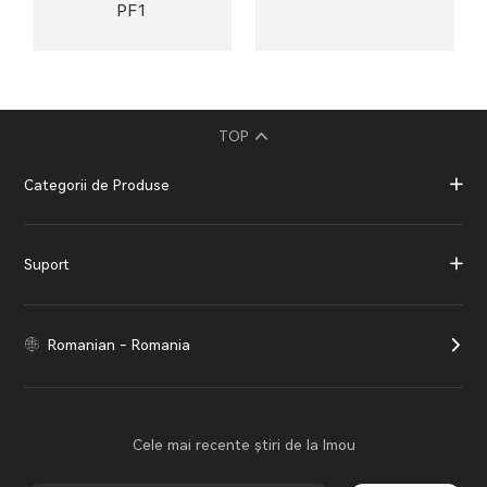
PF1
TOP
Categorii de Produse
Suport
Romanian - Romania
Cele mai recente știri de la Imou