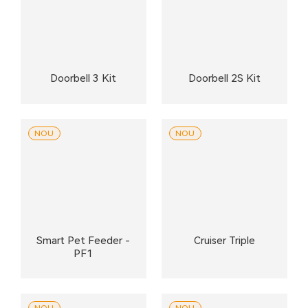
Doorbell 3 Kit
Doorbell 2S Kit
NOU
NOU
Smart Pet Feeder -
Cruiser Triple
PF1