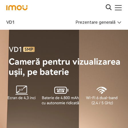
Prezentare generală
VD1