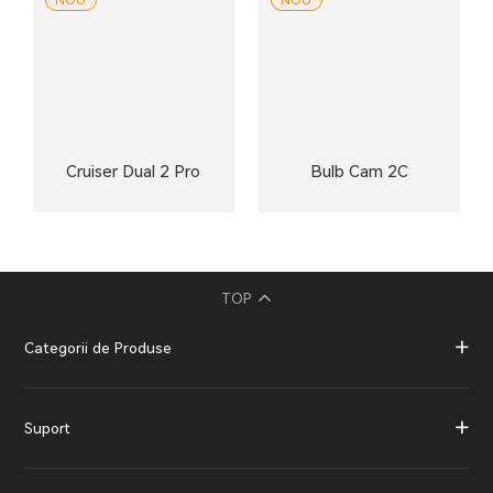
NOU
NOU
Cruiser Dual 2 Pro
Bulb Cam 2C
TOP
Categorii de Produse
Suport