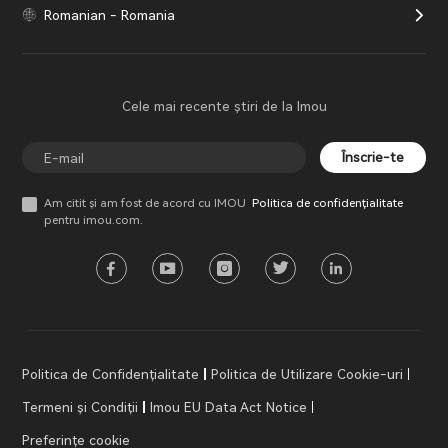
Romanian - Romania
Cele mai recente știri de la Imou
Înscrie-te
Am citit și am fost de acord cu IMOU
Politica de confidențialitate
pentru imou.com.
Politica de Confidențialitate
Politica de Utilizare Cookie-uri
Termeni și Condiții
Imou EU Data Act Notice
Preferințe cookie