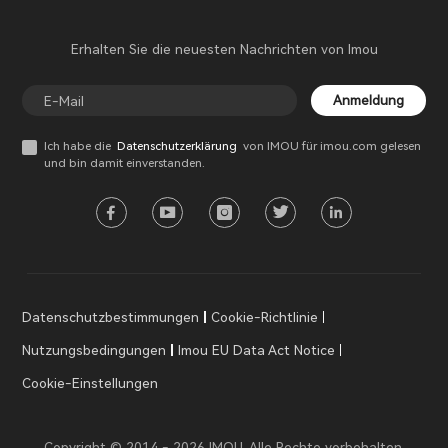
Erhalten Sie die neuesten Nachrichten von Imou
Anmeldung
Ich habe die
Datenschutzerklärung
von IMOU für imou.com gelesen
und bin damit einverstanden.
Datenschutzbestimmungen
Cookie-Richtlinie
Nutzungsbedingungen
Imou EU Data Act Notice
Cookie-Einstellungen
Copyright © 2014 - 2026 IMOU. Alle Rechte vorbehalten.