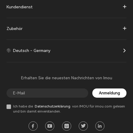
Kundendienst
Zubehör
Deutsch - Germany
Erhalten Sie die neuesten Nachrichten von Imou
Anmeldung
Ich habe die
Datenschutzerklärung
von IMOU für imou.com gelesen
und bin damit einverstanden.