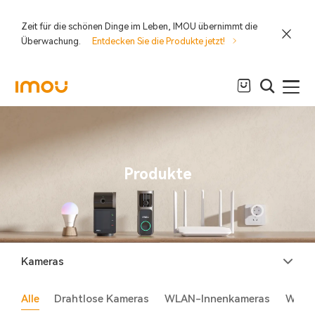
Zeit für die schönen Dinge im Leben, IMOU übernimmt die
Überwachung.
Entdecken Sie die Produkte jetzt!
Produkte
Kameras
Alle
Drahtlose Kameras
WLAN-Innenkameras
WLAN