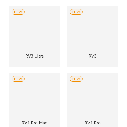
NEW
NEW
RV3 Ultra
RV3
NEW
NEW
RV1 Pro Max
RV1 Pro