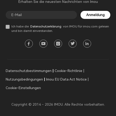
Erhalten Sie die neuesten Nachrichten von Imou
Anmeldung
Ich habe die
Datenschutzerklärung
von IMOU für imou.com gelesen
und bin damit einverstanden.
Datenschutzbestimmungen
Cookie-Richtlinie
Nutzungsbedingungen
Imou EU Data Act Notice
Cookie-Einstellungen
Copyright © 2014 - 2026 IMOU. Alle Rechte vorbehalten.