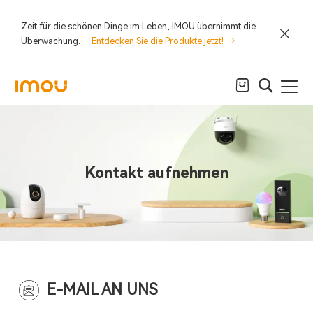
Zeit für die schönen Dinge im Leben, IMOU übernimmt die
Überwachung.
Entdecken Sie die Produkte jetzt!
Kontakt aufnehmen
E-MAIL AN UNS