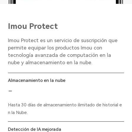
Imou Protect
Imou Protect es un servicio de suscripción que
permite equipar los productos Imou con
tecnología avanzada de computación en la
nube y almacenamiento en la nube.
Almacenamiento en la nube
Hasta 30 días de almacenamiento ilimitado de historial e
n la Nube.
Detección de IA mejorada