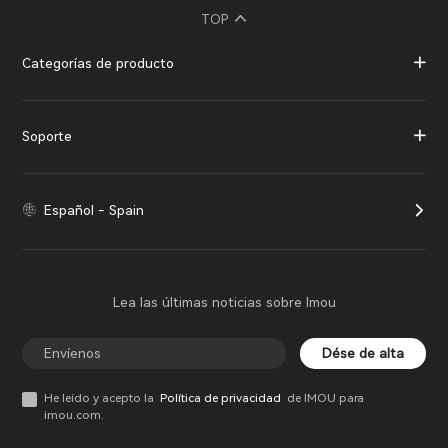
TOP
Categorías de producto
Soporte
Español - Spain
Lea las últimas noticias sobre Imou
Dése de alta
He leído y acepto la
Política de privacidad
de IMOU para
imou.com.