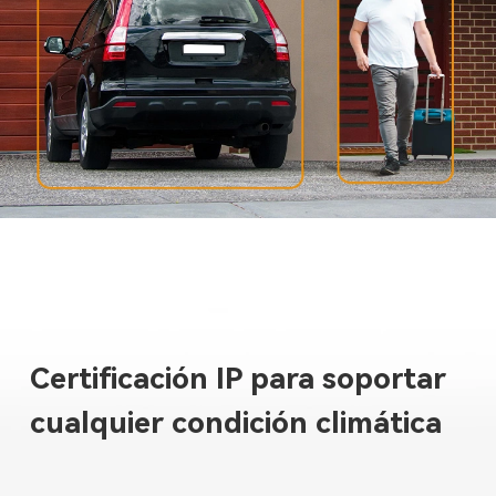
Certificación IP para soportar
cualquier condición climática