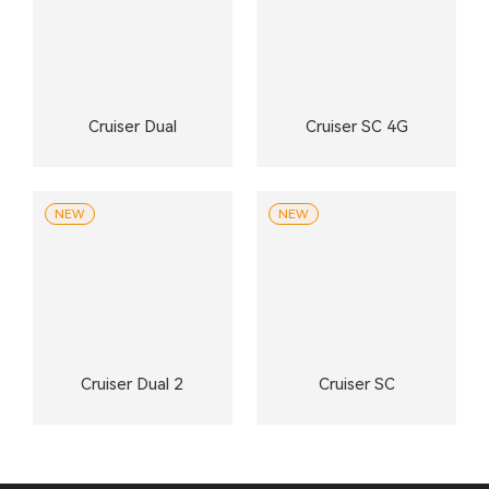
Cruiser Dual
Cruiser SC 4G
NEW
NEW
Cruiser Dual 2
Cruiser SC