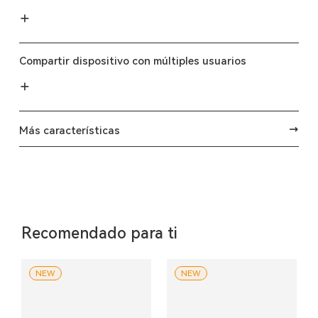
Compartir dispositivo con múltiples usuarios
Más características
Recomendado para ti
NEW
NEW