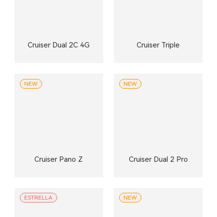
Cruiser Dual 2C 4G
Cruiser Triple
NEW
NEW
Cruiser Pano Z
Cruiser Dual 2 Pro
ESTRELLA
NEW