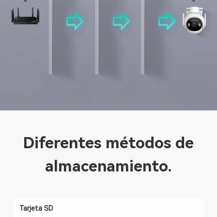
Diferentes métodos de
almacenamiento.
Tarjeta SD