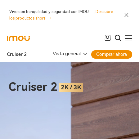
Vive con tranquilidad y seguridad con IMOU.
¡Descubre
los productos ahora!
Vista general
Cruiser 2
Comprar ahora
Cruiser 2
2K / 3K