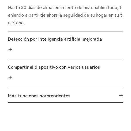
Hasta 30 días de almacenamiento de historial ilimitado, t
eniendo a partir de ahora la seguridad de su hogar en su t
eléfono.
Detección por inteligencia artificial mejorada
Compartir el dispositivo con varios usuarios
Más funciones sorprendentes