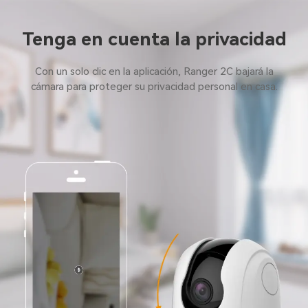
Tenga en cuenta la privacidad
Con un solo clic en la aplicación, Ranger 2C bajará la
cámara para proteger su privacidad personal en casa.