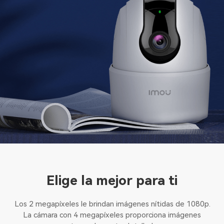
Elige la mejor para ti
Los 2 megapíxeles le brindan imágenes nítidas de 1080p.
La cámara con 4 megapíxeles proporciona imágenes