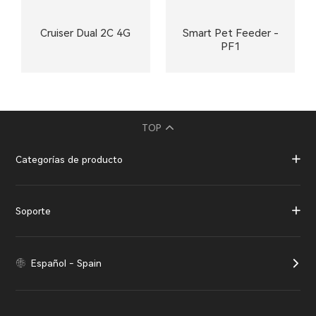
Cruiser Dual 2C 4G
Smart Pet Feeder -
PF1
TOP
Categorías de producto
Soporte
Español - Spain