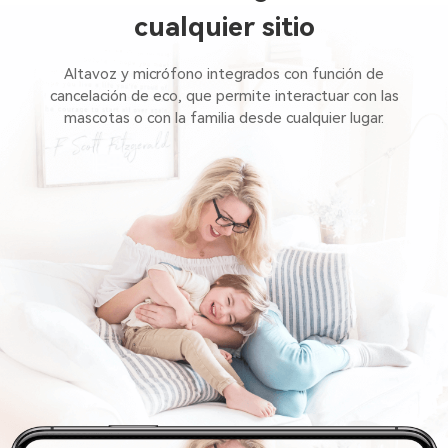
cualquier sitio
Altavoz y micrófono integrados con función de
cancelación de eco, que permite interactuar con las
mascotas o con la familia desde cualquier lugar.