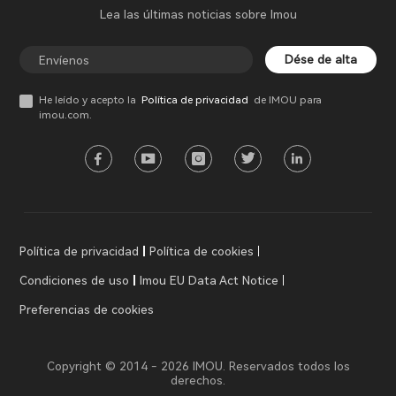
Lea las últimas noticias sobre Imou
Dése de alta
He leído y acepto la
Política de privacidad
de IMOU para
imou.com.
Política de privacidad
Política de cookies
Condiciones de uso
Imou EU Data Act Notice
Preferencias de cookies
Copyright © 2014 - 2026 IMOU. Reservados todos los
derechos.