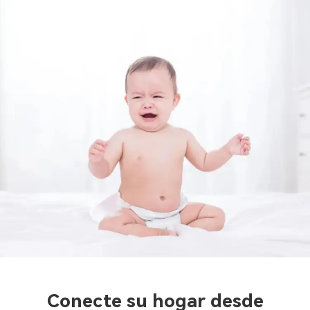
Conecte su hogar desde