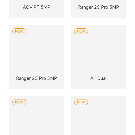
AOV PT 5MP
Ranger 2C Pro 5MP
NEW
NEW
Ranger 2C Pro 3MP
A1 Dual
NEW
NEW