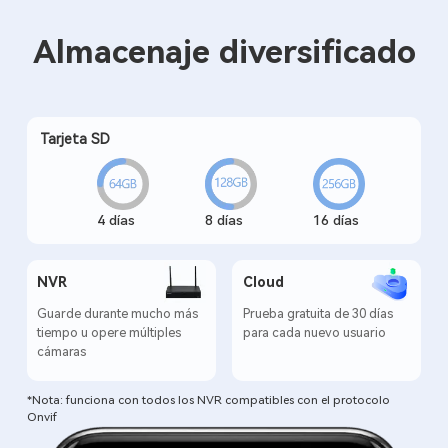
Almacenaje diversificado
Tarjeta SD
4 días
8 días
16 días
NVR
Cloud
Guarde durante mucho más
Prueba gratuita de 30 días
tiempo u opere múltiples
para cada nuevo usuario
cámaras
*Nota: funciona con todos los NVR compatibles con el protocolo
Onvif