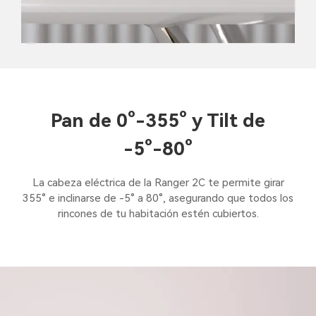
Pan de 0°-355° y Tilt de
-5°-80°
La cabeza eléctrica de la Ranger 2C te permite girar
355° e inclinarse de -5° a 80°, asegurando que todos los
rincones de tu habitación estén cubiertos.