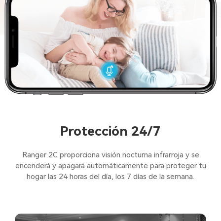
Protección 24/7
Ranger 2C proporciona visión nocturna infrarroja y se
encenderá y apagará automáticamente para proteger tu
hogar las 24 horas del día, los 7 días de la semana.