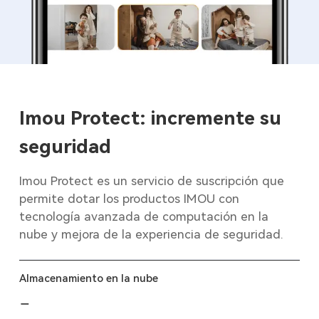
Imou Protect: incremente su
seguridad
Imou Protect es un servicio de suscripción que
permite dotar los productos IMOU con
tecnología avanzada de computación en la
nube y mejora de la experiencia de seguridad.
Almacenamiento en la nube