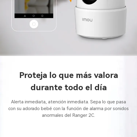
Proteja lo que más valora
durante todo el día
Alerta inmediata, atención inmediata. Sepa lo que pasa
con su adorado bebé con la función de alarma por sonidos
anormales del Ranger 2C.