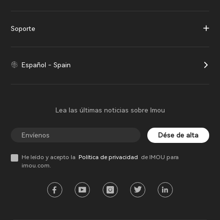
Soporte
Español - Spain
Lea las últimas noticias sobre Imou
Dése de alta
He leído y acepto la
Política de privacidad
de IMOU para
imou.com.