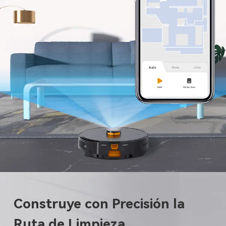
Construye con Precisión la
Ruta de Limpieza