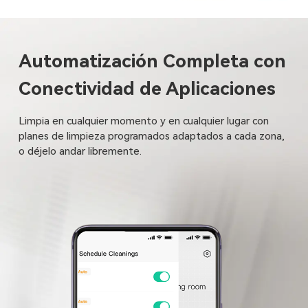
Automatización Completa con
Conectividad de Aplicaciones
Limpia en cualquier momento y en cualquier lugar con
planes de limpieza programados adaptados a cada zona,
o déjelo andar libremente.