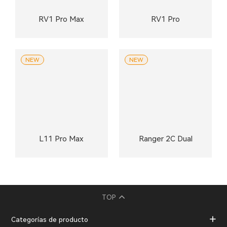
RV1 Pro Max
RV1 Pro
NEW
NEW
L11 Pro Max
Ranger 2C Dual
TOP
Categorías de producto