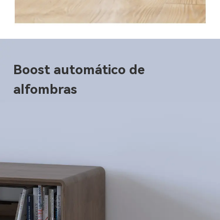
Boost automático de
alfombras