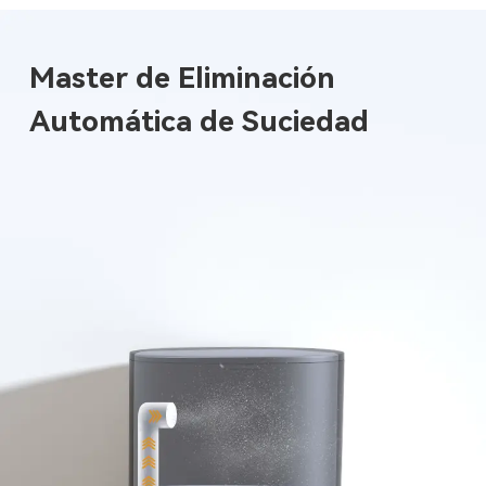
Master de Eliminación
Automática de Suciedad