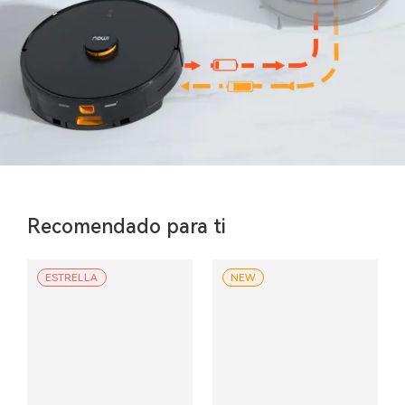
Recomendado para ti
ESTRELLA
NEW