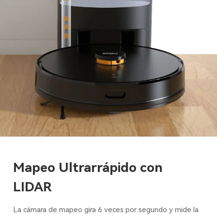
Mapeo Ultrarrápido con
LIDAR
La cámara de mapeo gira 6 veces por segundo y mide la