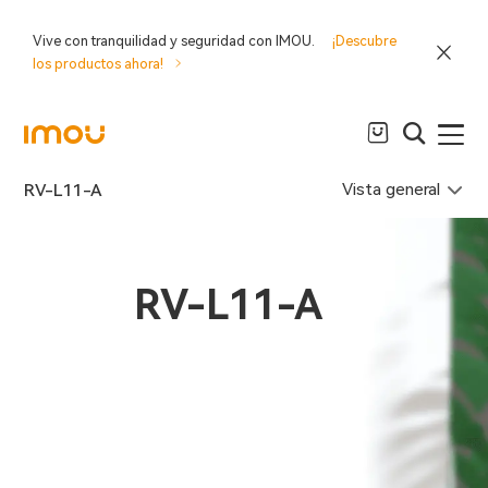
Vive con tranquilidad y seguridad con IMOU.
¡Descubre
los productos ahora!
Vista general
RV-L11-A
RV-L11-A