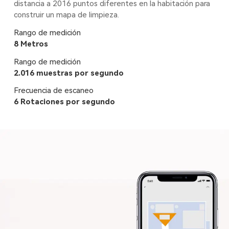
distancia a 2016 puntos diferentes en la habitación para
construir un mapa de limpieza.
Rango de medición
8 Metros
Rango de medición
2.016 muestras por segundo
Frecuencia de escaneo
6 Rotaciones por segundo