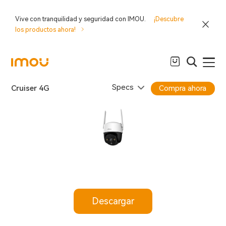
Vive con tranquilidad y seguridad con IMOU.
¡Descubre
los productos ahora!
Specs
Cruiser 4G
Compra ahora
Descargar