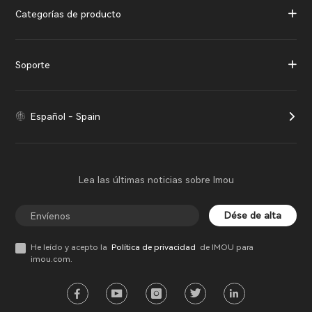
Categorías de producto
Soporte
Español - Spain
Lea las últimas noticias sobre Imou
Dése de alta
He leído y acepto la
Política de privacidad
de IMOU para
imou.com.