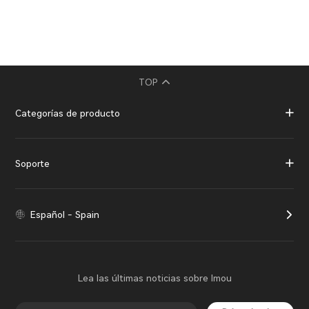
TOP
Categorías de producto
Soporte
Español - Spain
Lea las últimas noticias sobre Imou