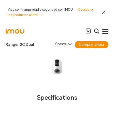
Vive con tranquilidad y seguridad con IMOU.
¡Descubre
los productos ahora!
Specs
Ranger 2C Dual
Comprar ahora
Specifications