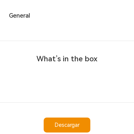
General
What’s in the box
Descargar