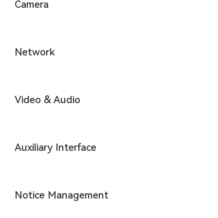
Camera
Network
Video & Audio
Auxiliary Interface
Notice Management