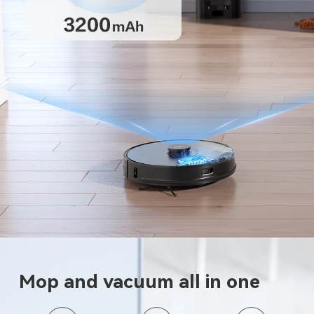
Mop and vacuum all in one