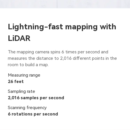
Lightning-fast mapping with
LiDAR
The mapping camera spins 6 times per second and
measures the distance to 2,016 different points in the
room to build a map.
Measuring range
26 feet
Sampling rate
2,016 samples per second
Scanning frequency
6 rotations per second