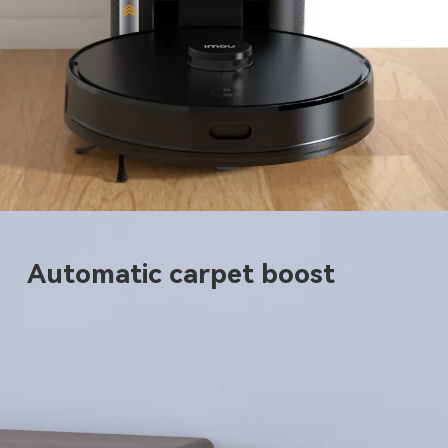
Automatic carpet boost