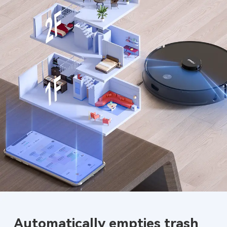
Automatically empties trash