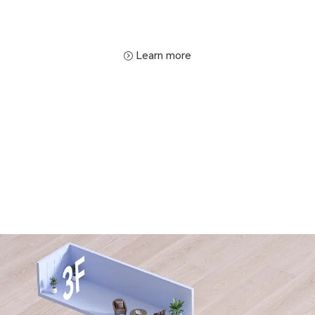
Learn more