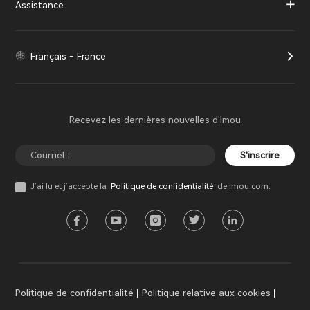
Assistance
Français - France
Recevez les dernières nouvelles d'Imou
S'inscrire
J’ai lu et j’accepte la
Politique de confidentialité
de imou.com.
Politique de confidentialité
Politique relative aux cookies