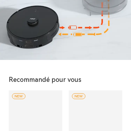
Recommandé pour vous
NEW
NEW