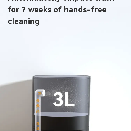
for 7 weeks of hands-free
cleaning