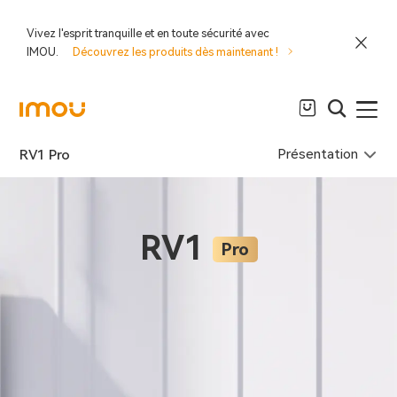
Vivez l'esprit tranquille et en toute sécurité avec
IMOU.
Découvrez les produits dès maintenant !
Présentation
RV1 Pro
RV1
Pro