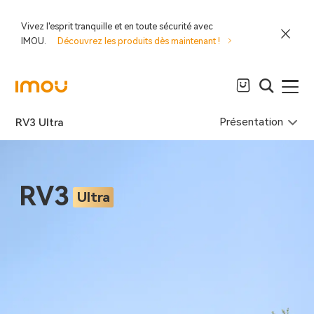
Vivez l'esprit tranquille et en toute sécurité avec
IMOU.
Découvrez les produits dès maintenant !
Présentation
RV3 Ultra
RV3
Ultra