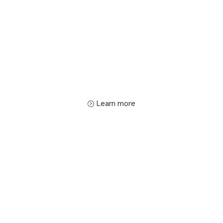
Learn more