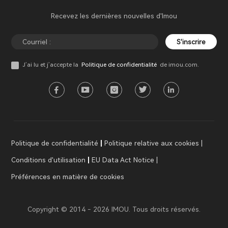
Recevez les dernières nouvelles d'Imou
S'inscrire
J’ai lu et j’accepte la
Politique de confidentialité
de imou.com.
Politique de confidentialité
Politique relative aux cookies
Conditions d'utilisation
EU Data Act Notice
Préférences en matière de cookies
Copyright © 2014 - 2026 IMOU. Tous droits réservés.