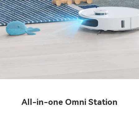
All-in-one Omni Station