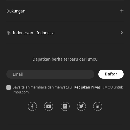
Dukungan
Indonesian - Indonesia
Dapatkan berita terbaru dari Imou
Daftar
Saya telah membaca dan menyetujui
Kebijakan Privasi
IMOU untuk
imou.com.