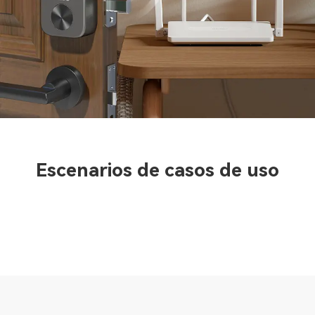
Escenarios de casos de uso