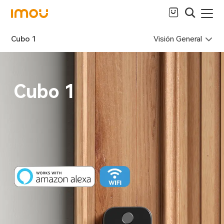
Visión General
Cubo 1
Cubo 1