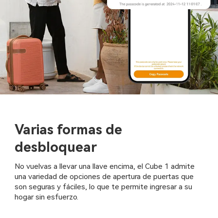
Varias formas de
desbloquear
No vuelvas a llevar una llave encima, el Cube 1 admite
una variedad de opciones de apertura de puertas que
son seguras y fáciles, lo que te permite ingresar a su
hogar sin esfuerzo.