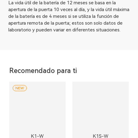
La vida útil de la batería de 12 meses se basa en la
apertura de la puerta 10 veces al día, y la vida útil máxima
de la batería es de 4 meses si se utiliza la función de
apertura remota de la puerta; estos son solo datos de
laboratorio y pueden variar en diferentes situaciones.
Recomendado para ti
NEW
K1-W
K1S-W