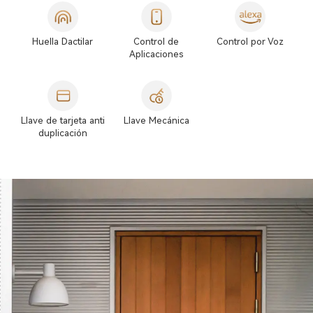
Huella Dactilar
Control de
Control por Voz
Aplicaciones
Llave de tarjeta anti
Llave Mecánica
duplicación