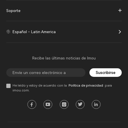
Soporte
Español - Latin America
Recibe las últimas noticias de Imou
Suscribirse
He leído y estoy de acuerdo con la
Política de privacidad
para
imou.com.