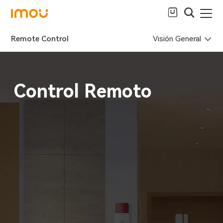
Visión General
Remote Control
Control Remoto