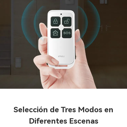
Selección de Tres Modos en
Diferentes Escenas