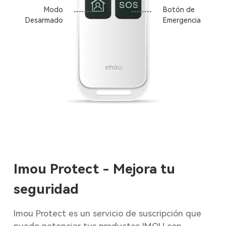
Modo
Botón de
Desarmado
Emergencia
Imou Protect - Mejora tu
seguridad
Imou Protect es un servicio de suscripción que
puede potenciar tus productos IMOU con