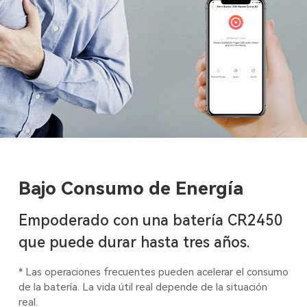
Bajo Consumo de Energía
Empoderado con una batería CR2450
que puede durar hasta tres años.
* Las operaciones frecuentes pueden acelerar el consumo
de la batería. La vida útil real depende de la situación
real.