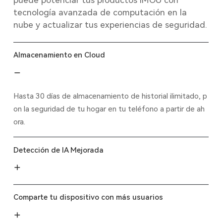
tecnología avanzada de computación en la
nube y actualizar tus experiencias de seguridad.
Almacenamiento en Cloud
Hasta 30 días de almacenamiento de historial ilimitado, p
on la seguridad de tu hogar en tu teléfono a partir de ah
ora.
Detección de IA Mejorada
Comparte tu dispositivo con más usuarios