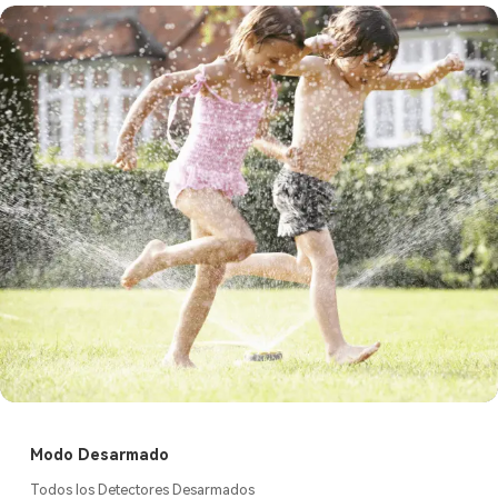
Modo Desarmado
Todos los Detectores Desarmados