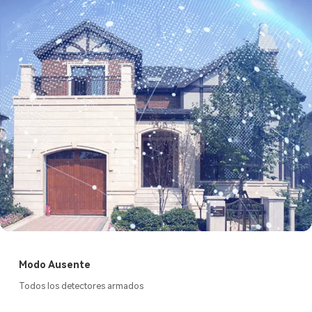
Modo Ausente
Todos los detectores armados