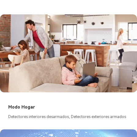
Modo Hogar
Detectores interiores desarmados, Detectores exteriores armados