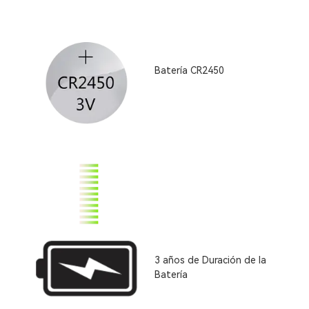
Batería CR2450
3 años de Duración de la
Batería