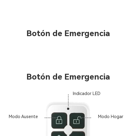
Botón de Emergencia
Botón de Emergencia
Indicador LED
Modo Ausente
Modo Hogar