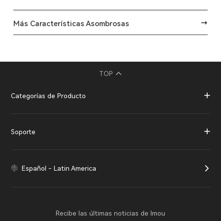
Más Características Asombrosas
TOP
Categorías de Producto
Soporte
Español - Latin America
Recibe las últimas noticias de Imou