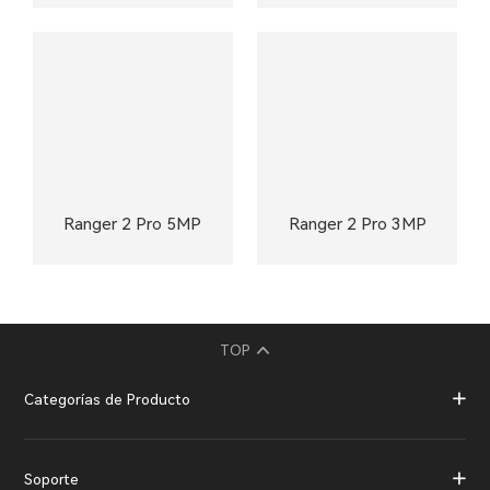
Ranger 2 Pro 5MP
Ranger 2 Pro 3MP
TOP
Categorías de Producto
Soporte