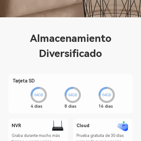
Almacenamiento
Diversificado
Tarjeta SD
4 dias
8 dias
16 dias
NVR
Cloud
Graba durante mucho más
Prueba gratuita de 30 días