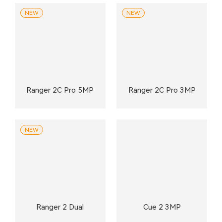
NEW
NEW
Ranger 2C Pro 5MP
Ranger 2C Pro 3MP
NEW
Ranger 2 Dual
Cue 2 3MP