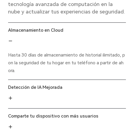
tecnología avanzada de computación en la
nube y actualizar tus experiencias de seguridad.
Almacenamiento en Cloud
Hasta 30 días de almacenamiento de historial ilimitado, p
on la seguridad de tu hogar en tu teléfono a partir de ah
ora.
Detección de IA Mejorada
Comparte tu dispositivo con más usuarios