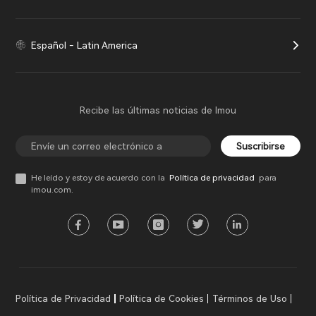
Español - Latin America
Recibe las últimas noticias de Imou
Suscribirse
He leído y estoy de acuerdo con la
Política de privacidad
para
imou.com.
Política de Privacidad
Política de Cookies
Términos de Uso