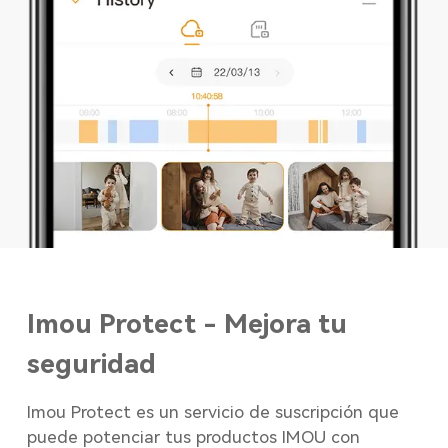
Imou Protect - Mejora tu
seguridad
Imou Protect es un servicio de suscripción que
puede potenciar tus productos IMOU con