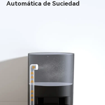
Automática de Suciedad