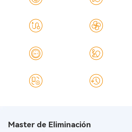
Master de Eliminación