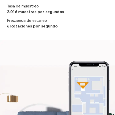
Tasa de muestreo
2.016 muestras por segundos
Frecuencia de escaneo
6 Rotaciones por segundo