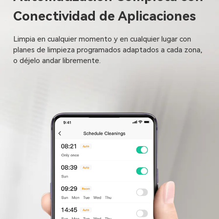
Conectividad de Aplicaciones
Limpia en cualquier momento y en cualquier lugar con
planes de limpieza programados adaptados a cada zona,
o déjelo andar libremente.