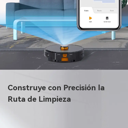
Construye con Precisión la
Ruta de Limpieza