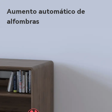
Aumento automático de
alfombras