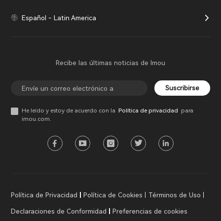
Español - Latin America
Recibe las últimas noticias de Imou
Suscribirse
He leído y estoy de acuerdo con la
Política de privacidad
para
imou.com.
Política de Privacidad
Política de Cookies
Términos de Uso
Declaraciones de Conformidad
Preferencias de cookies