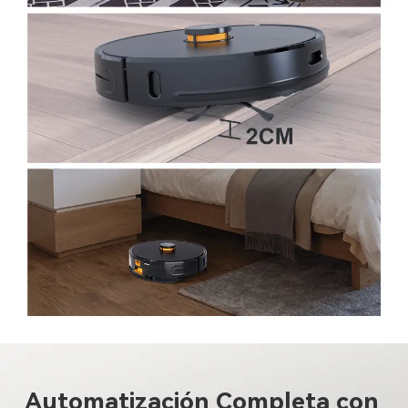
Automatización Completa con