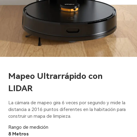
Mapeo Ultrarrápido con
LIDAR
La cámara de mapeo gira 6 veces por segundo y mide la
distancia a 2016 puntos diferentes en la habitación para
construir un mapa de limpieza.
Rango de medición
8 Metros