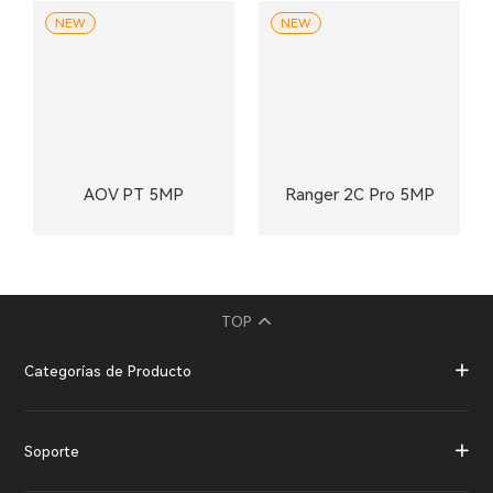
NEW
NEW
AOV PT 5MP
Ranger 2C Pro 5MP
TOP
Categorías de Producto
Soporte