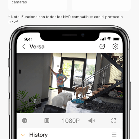
cámaras.
* Nota: Funciona con todos los NVR compatibles con el protocolo
Onvif.