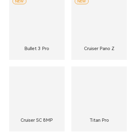
NEW
NEW
Bullet 3 Pro
Cruiser Pano Z
Cruiser SC 8MP
Titan Pro