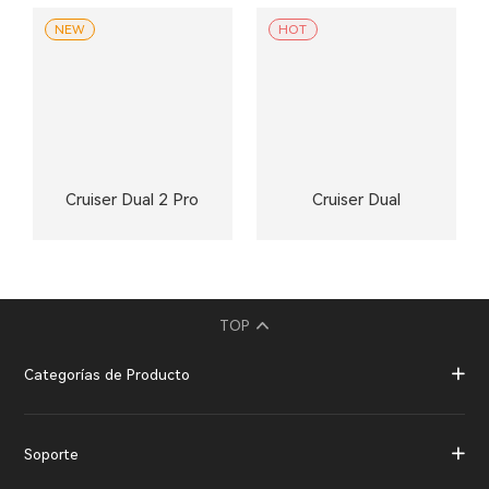
NEW
HOT
Cruiser Dual 2 Pro
Cruiser Dual
TOP
Categorías de Producto
Soporte