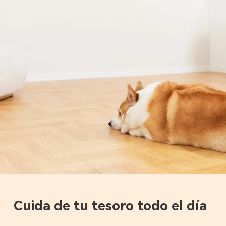
Cuida de tu tesoro todo el día