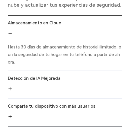
nube y actualizar tus experiencias de seguridad.
Almacenamiento en Cloud
Hasta 30 días de almacenamiento de historial ilimitado, p
on la seguridad de tu hogar en tu teléfono a partir de ah
ora.
Detección de IA Mejorada
Comparte tu dispositivo con más usuarios