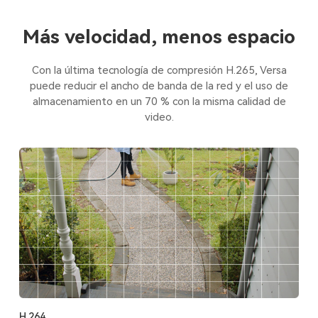
Más velocidad, menos espacio
Con la última tecnología de compresión H.265, Versa
puede reducir el ancho de banda de la red y el uso de
almacenamiento en un 70 % con la misma calidad de
video.
H.264