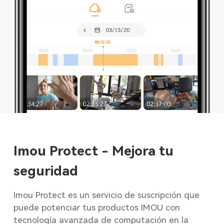
Imou Protect - Mejora tu
seguridad
Imou Protect es un servicio de suscripción que
puede potenciar tus productos IMOU con
tecnología avanzada de computación en la