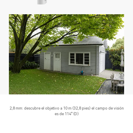
2,8 mm: descubre el objetivo a 10 m (32,8 pies) el campo de visión
es de 114° (D)