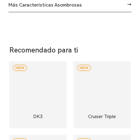
Más Características Asombrosas
Recomendado para ti
NEW
NEW
DK3
Cruiser Triple