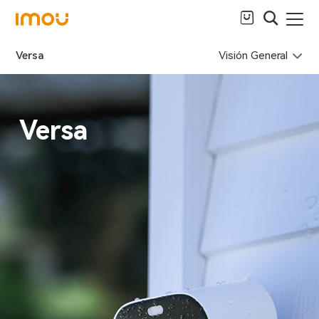
Visión General
Versa
Versa