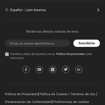
Español - Latin America
Recibe las últimas noticias de Imou
Suscribirse
He leído y estoy de acuerdo con la
Política de privacidad
para
imou.com.
Política de Privacidad
Política de Cookies
Términos de Uso
Declaraciones de Conformidad
Preferencias de cookies