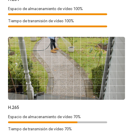
Espacio de almacenamiento de vídeo 100%
Tiempo de transmisión de vídeo 100%
H.265
Espacio de almacenamiento de vídeo 70%
Tiempo de transmisión de vídeo 70%