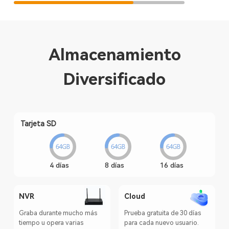
Almacenamiento
Diversificado
Tarjeta SD
4 días
8 días
16 días
NVR
Cloud
Graba durante mucho más
Prueba gratuita de 30 días
tiempo u opera varias
para cada nuevo usuario.