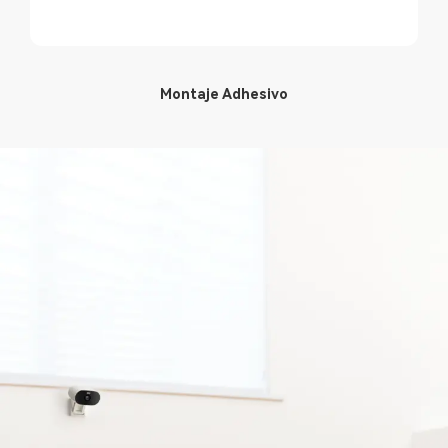
Montaje Adhesivo