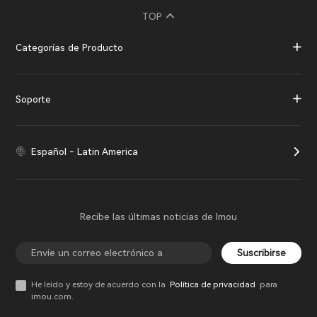
TOP
Categorías de Producto
Soporte
Español - Latin America
Recibe las últimas noticias de Imou
Suscribirse
He leído y estoy de acuerdo con la
Política de privacidad
para
imou.com.