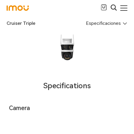
Especificaciones
Cruiser Triple
Specifications
Camera