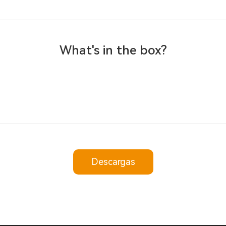
What's in the box?
Descargas