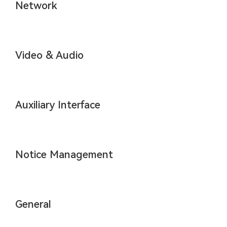
Network
Video & Audio
Auxiliary Interface
Notice Management
General