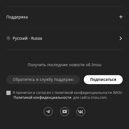
Поддержка
Русский - Russia
Получить последние новости об Imou
Подписаться
Я прочитал и согласен с политикой конфиденциальности IMOU
Политикой конфиденциальности
для сайта imou.com.