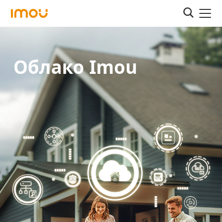
Облако Imou