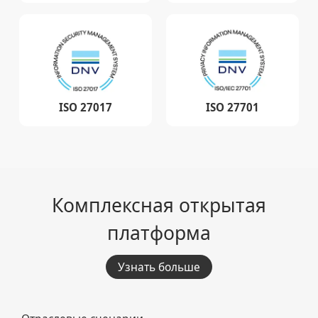
ISO 27017
ISO 27701
Комплексная открытая
платформа
Узнать больше