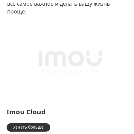
всё самое важное и делать вашу жизнь
проще.
Imou Cloud
Узнать больше