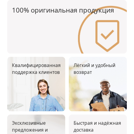
100% оригинальная продукция
Квалифицированная
Лёгкий и удобный
поддержка клиентов
возврат
Эксклюзивные
Быстрая и надёжная
предложения и
доставка