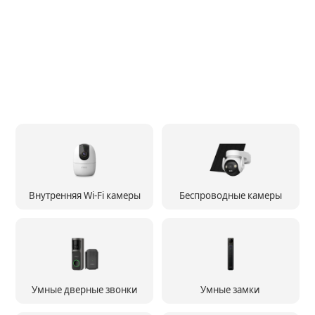
Внутренняя Wi-Fi камеры
Беспроводные камеры
Умные дверные звонки
Умные замки