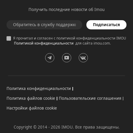
Получить последние новости об Imou
Подписаться
Я прочитал и согласен с политикой конфиденциальности IMOU
Политикой конфиденциальности
для сайта imou.com.
Политика конфиденциальности
Политика файлов cookie
Пользовательские соглашения
Настройки файлов cookie
Copyright © 2014 - 2026 IMOU. Все права защищены.