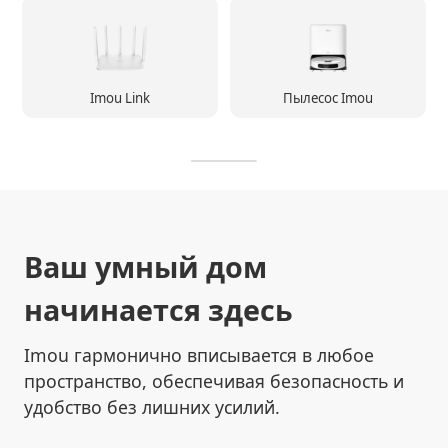
Imou Link
Пылесос Imou
Ваш умный дом
начинается здесь
Imou гармонично вписывается в любое
пространство, обеспечивая безопасность и
удобство без лишних усилий.