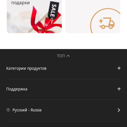
подарки
ТОП
Категории продуктов
Поддержка
Русский - Russia